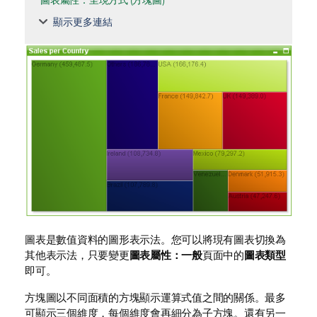
圖表屬性：呈現方式 (方塊圖)
顯示更多連結
圖表是數值資料的圖形表示法。您可以將現有圖表切換為
其他表示法，只要變更
圖表屬性：一般
頁面中的
圖表類型
即可。
方塊圖以不同面積的方塊顯示運算式值之間的關係。最多
可顯示三個維度，每個維度會再細分為子方塊。還有另一