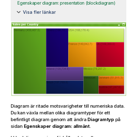
Egenskaper diagram: presentation (blockdiagram)
Visa fler länkar
Diagram är ritade motsvarigheter till numeriska data.
Du kan växla mellan olika diagramtyper för ett
befintligt diagram genom att ändra
Diagramtyp
på
sidan
Egenskaper diagram: allmänt
.