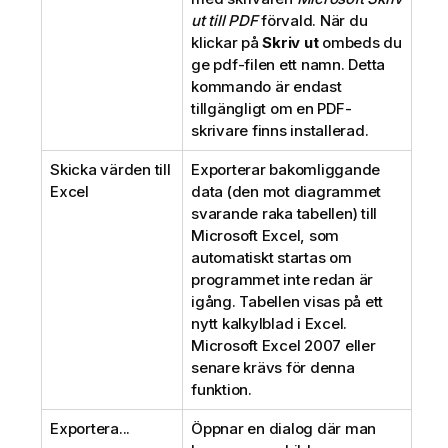
ut till PDF
förvald. När du
klickar på
Skriv ut
ombeds du
ge pdf-filen ett namn. Detta
kommando är endast
tillgängligt om en PDF-
skrivare finns installerad.
Skicka värden till
Exporterar bakomliggande
Excel
data (den mot diagrammet
svarande raka tabellen) till
Microsoft Excel, som
automatiskt startas om
programmet inte redan är
igång. Tabellen visas på ett
nytt kalkylblad i Excel.
Microsoft Excel 2007 eller
senare krävs för denna
funktion.
Exportera...
Öppnar en dialog där man