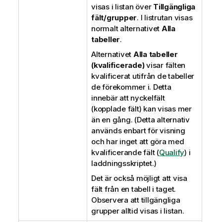
visas i listan över
Tillgängliga
fält/grupper
. I listrutan visas
normalt alternativet
Alla
tabeller
.
Alternativet
Alla tabeller
(kvalificerade)
visar fälten
kvalificerat utifrån de tabeller
de förekommer i. Detta
innebär att nyckelfält
(kopplade fält) kan visas mer
än en gång. (Detta alternativ
används enbart för visning
och har inget att göra med
kvalificerande fält (
Qualify
) i
laddningsskriptet.)
Det är också möjligt att visa
fält från en tabell i taget.
Observera att tillgängliga
grupper alltid visas i listan.