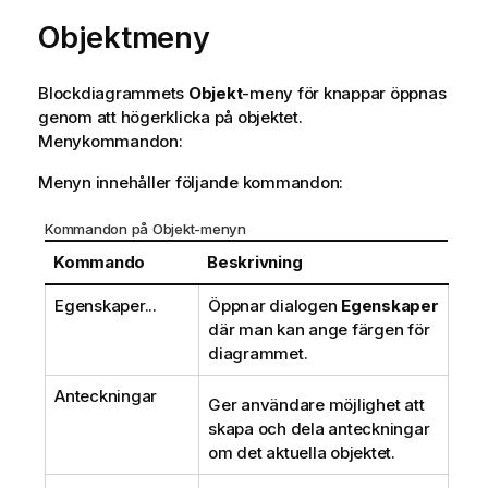
Objektmeny
Blockdiagrammets
Objekt
-meny för knappar öppnas
genom att högerklicka på objektet.
Menykommandon:
Menyn innehåller följande kommandon:
Kommandon på Objekt-menyn
Kommando
Beskrivning
Egenskaper...
Öppnar dialogen
Egenskaper
där man kan ange färgen för
diagrammet.
Anteckningar
Ger användare möjlighet att
skapa och dela anteckningar
om det aktuella objektet.