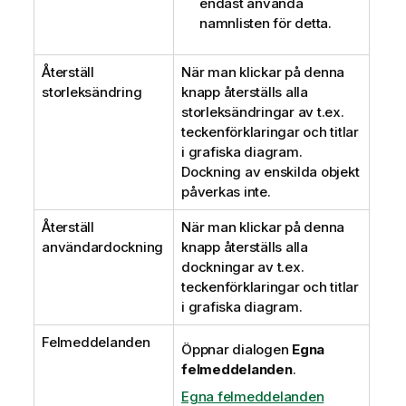
endast använda
namnlisten för detta.
Återställ
När man klickar på denna
storleksändring
knapp återställs alla
storleksändringar av t.ex.
teckenförklaringar och titlar
i grafiska diagram.
Dockning av enskilda objekt
påverkas inte.
Återställ
När man klickar på denna
användardockning
knapp återställs alla
dockningar av t.ex.
teckenförklaringar och titlar
i grafiska diagram.
Felmeddelanden
Öppnar dialogen
Egna
felmeddelanden
.
Egna felmeddelanden