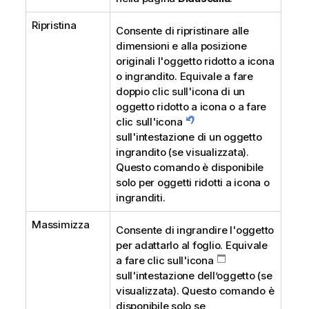
Ripristina
Consente di ripristinare alle
dimensioni e alla posizione
originali l'oggetto ridotto a icona
o ingrandito. Equivale a fare
doppio clic sull'icona di un
oggetto ridotto a icona o a fare
clic sull'icona
sull'intestazione di un oggetto
ingrandito (se visualizzata).
Questo comando è disponibile
solo per oggetti ridotti a icona o
ingranditi.
Massimizza
Consente di ingrandire l'oggetto
per adattarlo al foglio. Equivale
a fare clic sull'icona
sull'intestazione dell’oggetto (se
visualizzata). Questo comando è
disponibile solo se