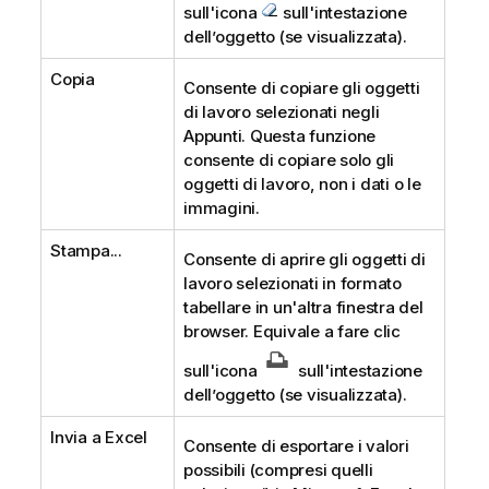
sull'icona
sull'intestazione
dell’oggetto (se visualizzata).
Copia
Consente di copiare gli oggetti
di lavoro selezionati negli
Appunti. Questa funzione
consente di copiare solo gli
oggetti di lavoro, non i dati o le
immagini.
Stampa...
Consente di aprire gli oggetti di
lavoro selezionati in formato
tabellare in un'altra finestra del
browser. Equivale a fare clic
sull'icona
sull'intestazione
dell’oggetto (se visualizzata).
Invia a Excel
Consente di esportare i valori
possibili (compresi quelli