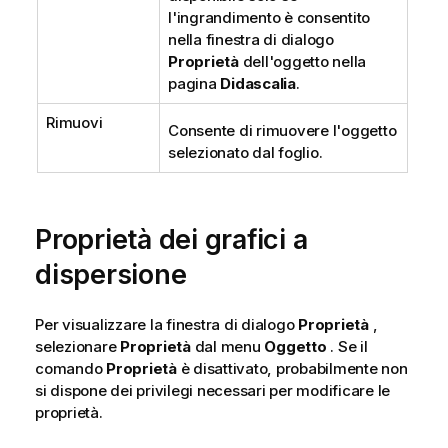
l'ingrandimento è consentito
nella finestra di dialogo
Proprietà
dell'oggetto nella
pagina
Didascalia
.
Rimuovi
Consente di rimuovere l'oggetto
selezionato dal foglio.
Proprietà dei grafici a
dispersione
Per visualizzare la finestra di dialogo
Proprietà
,
selezionare
Proprietà
dal menu
Oggetto
. Se il
comando
Proprietà
è disattivato, probabilmente non
si dispone dei privilegi necessari per modificare le
proprietà.