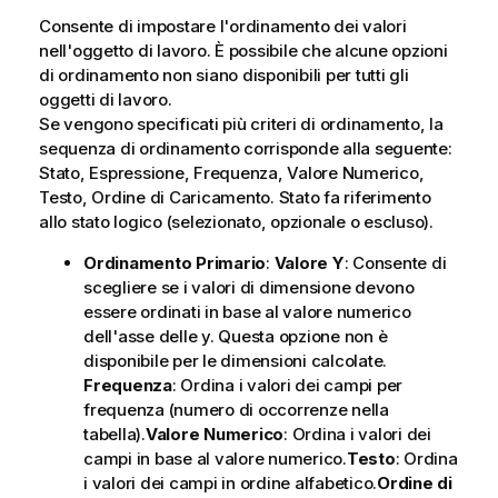
Consente di impostare l'ordinamento dei valori
nell'oggetto di lavoro. È possibile che alcune opzioni
di ordinamento non siano disponibili per tutti gli
oggetti di lavoro.
Se vengono specificati più criteri di ordinamento, la
sequenza di ordinamento corrisponde alla seguente:
Stato, Espressione, Frequenza, Valore Numerico,
Testo, Ordine di Caricamento.
Stato
fa riferimento
allo stato logico (selezionato, opzionale o escluso).
Ordinamento Primario
:
Valore Y
: Consente di
scegliere se i valori di dimensione devono
essere ordinati in base al valore numerico
dell'asse delle y. Questa opzione non è
disponibile per le dimensioni calcolate.
Frequenza
: Ordina i valori dei campi per
frequenza (numero di occorrenze nella
tabella).
Valore Numerico
: Ordina i valori dei
campi in base al valore numerico.
Testo
: Ordina
i valori dei campi in ordine alfabetico.
Ordine di