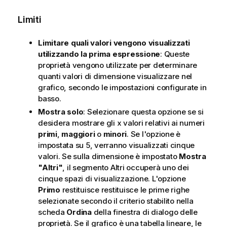
Limiti
Limitare quali valori vengono visualizzati
utilizzando la prima espressione
: Queste
proprietà vengono utilizzate per determinare
quanti valori di dimensione visualizzare nel
grafico, secondo le impostazioni configurate in
basso.
Mostra solo
: Selezionare questa opzione se si
desidera mostrare gli x valori relativi ai numeri
primi
,
maggiori
o
minori
. Se l'opzione è
impostata su 5, verranno visualizzati cinque
valori. Se sulla dimensione è impostato
Mostra
"Altri"
, il segmento Altri occuperà uno dei
cinque spazi di visualizzazione. L'opzione
Primo
restituisce restituisce le prime righe
selezionate secondo il criterio stabilito nella
scheda
Ordina
della finestra di dialogo delle
proprietà. Se il grafico è una tabella lineare, le