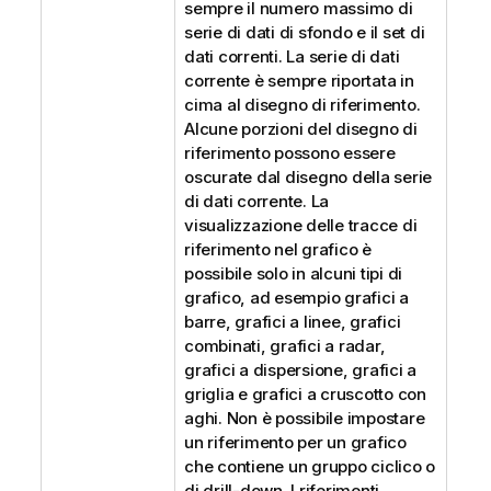
sempre il numero massimo di
serie di dati di sfondo e il set di
dati correnti. La serie di dati
corrente è sempre riportata in
cima al disegno di riferimento.
Alcune porzioni del disegno di
riferimento possono essere
oscurate dal disegno della serie
di dati corrente. La
visualizzazione delle tracce di
riferimento nel grafico è
possibile solo in alcuni tipi di
grafico, ad esempio grafici a
barre, grafici a linee, grafici
combinati, grafici a radar,
grafici a dispersione, grafici a
griglia e grafici a cruscotto con
aghi. Non è possibile impostare
un riferimento per un grafico
che contiene un gruppo ciclico o
di drill-down. I riferimenti