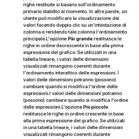
righe restituite si basano sull'ordinamento
primario stabilito al momento. In altre parole, un
utente può modificare la visualizzazione dei
valori facendo doppio clic su un'intestazione di
colonna e rendendo tale colonna l'ordinamento
principale.L'opzione
Più grande
restituisce le
righe in ordine decrescente in base alla prima
espressione del grafico. Se utilizzati in una
tabella lineare, i valori delle dimensioni
visualizzati rimangono coerenti durante
l'ordinamento interattivo delle espressioni. I
valori delle dimensioni potranno (possono)
cambiare quando si modifica l'ordine delle
espressioni.I valori delle dimensioni potranno
(possono) cambiare quando si modifica l'ordine
delle espressioni.L'opzione
Più piccolo
restituisce le righe in ordine crescente in base
alla prima espressione del grafico. Se utilizzati
in una tabella lineare, i valori delle dimensioni
visualizzati rimangono coerenti durante