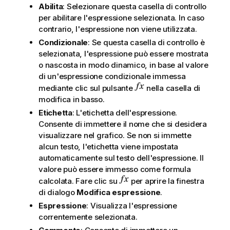
Abilita
: Selezionare questa casella di controllo
per abilitare l'espressione selezionata. In caso
contrario, l'espressione non viene utilizzata.
Condizionale
: Se questa casella di controllo è
selezionata, l'espressione può essere mostrata
o nascosta in modo dinamico, in base al valore
di un'espressione condizionale immessa
mediante clic sul pulsante
nella casella di
modifica in basso.
Etichetta
: L'etichetta dell'espressione.
Consente di immettere il nome che si desidera
visualizzare nel grafico. Se non si immette
alcun testo, l'etichetta viene impostata
automaticamente sul testo dell'espressione. Il
valore può essere immesso come formula
calcolata. Fare clic su
per aprire la finestra
di dialogo
Modifica espressione
.
Espressione
: Visualizza l'espressione
correntemente selezionata.