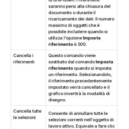
saranno persi alla chiusura del
documento o durante il
ricaricamento dei dati. Il numero
massimo di oggetti che è
possibile includere quando si
utilizza l'opzione
Imposta
riferimento
è 500.
Cancella i
Questo comando viene
riferimenti
sostituito dal comando
Imposta
riferimento
quando si imposta
un riferimento. Selezionandolo,
il riferimento precedentemente
impostato verrà cancellato e il
grafico invertirà la modalità di
disegno.
Cancella tutte
Consente di annullare tutte le
le selezioni
selezioni correnti nell'oggetto di
lavoro attivo. Equivale a fare clic