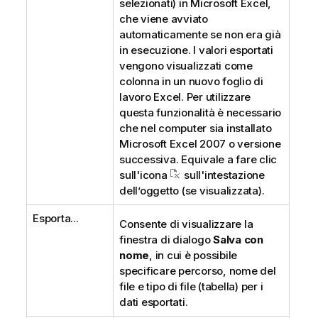
selezionati) in Microsoft Excel,
che viene avviato
automaticamente se non era già
in esecuzione. I valori esportati
vengono visualizzati come
colonna in un nuovo foglio di
lavoro Excel. Per utilizzare
questa funzionalità è necessario
che nel computer sia installato
Microsoft Excel 2007 o versione
successiva. Equivale a fare clic
sull'icona
sull'intestazione
dell’oggetto (se visualizzata).
Esporta...
Consente di visualizzare la
finestra di dialogo
Salva con
nome
, in cui è possibile
specificare percorso, nome del
file e tipo di file (tabella) per i
dati esportati.