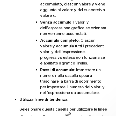
accumulato, ciascun valore y viene
aggiunto al valore y del successivo
valore x.
Senza accumulo
: I valori y
dell'espressione grafica selezionata
non verranno accumulati.
Accumulo completo
: Ciascun
valore y accumula tutti i precedenti
valori y dell'espressione. Il
progressivo esteso non funziona se
è abilitato il grafico Trellis.
Passi di accumulo
: Immettere un
numero nella casella oppure
trascinare la barra di scorrimento
per impostare il numero dei valori y
nell'espressione da accumulare.
Utilizza linee di tendenza
:
Selezionare questa casella per utilizzare le linee