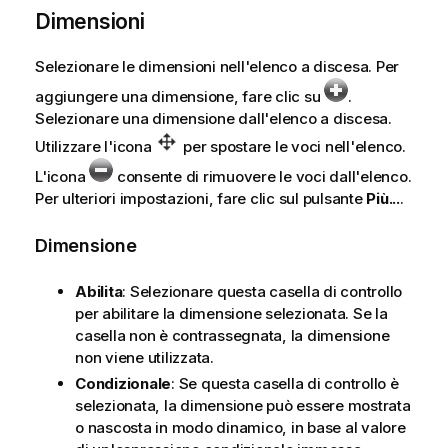
Dimensioni
Selezionare le dimensioni nell'elenco a discesa. Per
aggiungere una dimensione, fare clic su
.
Selezionare una dimensione dall'elenco a discesa.
Utilizzare l'icona
per spostare le voci nell'elenco.
L'icona
consente di rimuovere le voci dall'elenco.
Per ulteriori impostazioni, fare clic sul pulsante
Più...
.
Dimensione
Abilita
: Selezionare questa casella di controllo
per abilitare la dimensione selezionata. Se la
casella non è contrassegnata, la dimensione
non viene utilizzata.
Condizionale
: Se questa casella di controllo è
selezionata, la dimensione può essere mostrata
o nascosta in modo dinamico, in base al valore