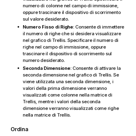
numero di colonne nel campo di immissione,
oppure trascinare il dispositivo di scorrimento
sul valore desiderato.
Numero Fisso di Righe
: Consente di immettere
il numero di righe che si desidera visualizzare
nel grafico di Trellis. Specificare il numero di
righe nel campo di immissione, oppure
trascinare il dispositivo di scorrimento sul
numero desiderato.
Seconda Dimensione
: Consente di attivare la
seconda dimensione nel grafico di Trellis. Se
viene utilizzata una seconda dimensione, i
valori della prima dimensione verranno
visualizzati come colonne nella matrice di
Trellis, mentre i valori della seconda
dimensione verranno visualizzati come righe
nella matrice di Trellis.
Ordina