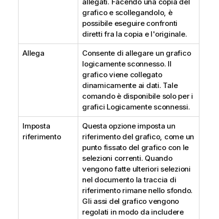
allegati. Facendo una copia del
grafico e scollegandolo, è
possibile eseguire confronti
diretti fra la copia e l'originale.
Allega
Consente di allegare un grafico
logicamente sconnesso. Il
grafico viene collegato
dinamicamente ai dati. Tale
comando è disponibile solo per i
grafici Logicamente sconnessi.
Imposta
Questa opzione imposta un
riferimento
riferimento del grafico, come un
punto fissato del grafico con le
selezioni correnti. Quando
vengono fatte ulteriori selezioni
nel documento la traccia di
riferimento rimane nello sfondo.
Gli assi del grafico vengono
regolati in modo da includere