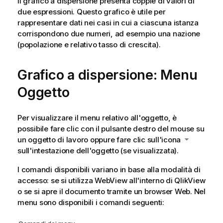
Il grafico a dispersione presenta coppie di valori di
due espressioni. Questo grafico è utile per
rappresentare dati nei casi in cui a ciascuna istanza
corrispondono due numeri, ad esempio una nazione
(popolazione e relativo tasso di crescita).
Grafico a dispersione: Menu
Oggetto
Per visualizzare il menu relativo all'oggetto, è
possibile fare clic con il pulsante destro del mouse su
un oggetto di lavoro oppure fare clic sull'icona
sull'intestazione dell'oggetto (se visualizzata).
I comandi disponibili variano in base alla modalità di
accesso: se si utilizza WebView all'interno di QlikView
o se si apre il documento tramite un browser Web. Nel
menu sono disponibili i comandi seguenti: