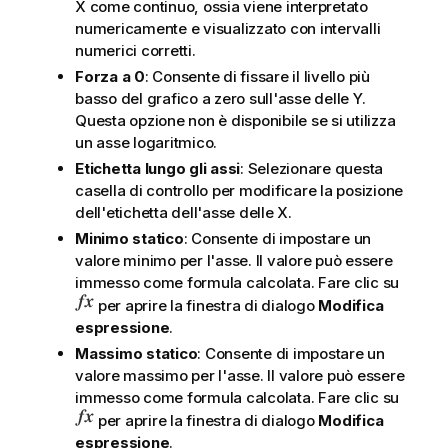
X come continuo, ossia viene interpretato
numericamente e visualizzato con intervalli
numerici corretti.
Forza a 0
: Consente di fissare il livello più
basso del grafico a zero sull'asse delle Y.
Questa opzione non è disponibile se si utilizza
un asse logaritmico.
Etichetta lungo gli assi
: Selezionare questa
casella di controllo per modificare la posizione
dell'etichetta dell'asse delle X.
Minimo statico
: Consente di impostare un
valore minimo per l'asse. Il valore può essere
immesso come formula calcolata. Fare clic su
per aprire la finestra di dialogo
Modifica
espressione
.
Massimo statico
: Consente di impostare un
valore massimo per l'asse. Il valore può essere
immesso come formula calcolata. Fare clic su
per aprire la finestra di dialogo
Modifica
espressione
.