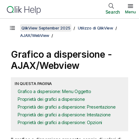
Search
Menu
QlikView September 2025
Utilizzo di QlikView
AJAX/WebView
Grafico a dispersione -
AJAX/Webview
IN QUESTA PAGINA
Grafico a dispersione: Menu Oggetto
Proprietà dei grafici a dispersione
Proprietà dei grafici a dispersione: Presentazione
Proprietà dei grafici a dispersione: Intestazione
Proprietà dei grafici a dispersione: Opzioni