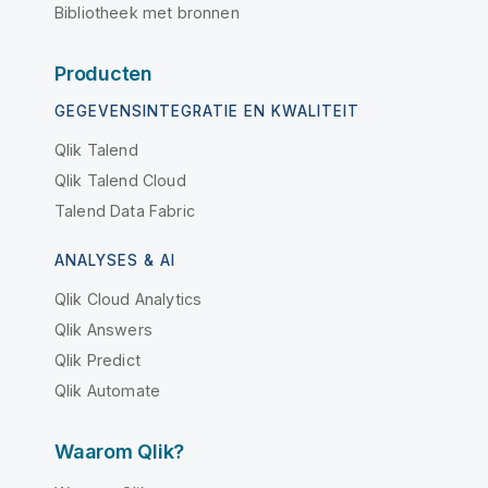
Bibliotheek met bronnen
Producten
GEGEVENSINTEGRATIE EN KWALITEIT
Qlik Talend
Qlik Talend Cloud
Talend Data Fabric
ANALYSES & AI
Qlik Cloud Analytics
Qlik Answers
Qlik Predict
Qlik Automate
Waarom Qlik?