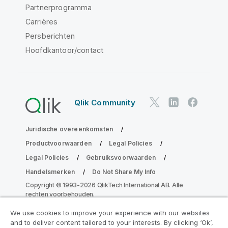
Partnerprogramma
Carrières
Persberichten
Hoofdkantoor/contact
Qlik Community
Juridische overeenkomsten
Productvoorwaarden
Legal Policies
Legal Policies
Gebruiksvoorwaarden
Handelsmerken
Do Not Share My Info
Copyright © 1993-2026 QlikTech International AB. Alle
rechten voorbehouden.
We use cookies to improve your experience with our websites
and to deliver content tailored to your interests. By clicking ‘Ok’,