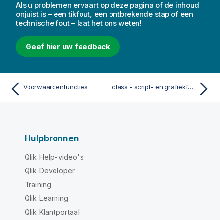
Als u problemen ervaart op deze pagina of de inhoud
onjuist is – een tikfout, een ontbrekende stap of een
technische fout – laat het ons weten!
Geef hier uw feedback
Voorwaardenfuncties
class - script- en grafiekfunctie
Hulpbronnen
Qlik Help-video's
Qlik Developer
Training
Qlik Learning
Qlik Klantportaal