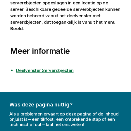
serverobjecten opgeslagen in een locatie op de
server. Beschikbare gedeelde serverobjecten kunnen
worden beheerd vanuit het deelvenster met
serverobjecten, dat toegankelijk is vanuit het menu
Beeld
.
Meer informatie
Deelvenster Serverobjecten
Was deze pagina nuttig?
Als u problemen ervaart op deze pagina of de inhoud
onjuist is – een tikfout, een ontbrekende stap of een
technische fout – laat het ons weten!