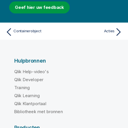
Geef hier uw feedback
Containerobject
Acties
Hulpbronnen
Qlik Help-video's
Qlik Developer
Training
Qlik Learning
Qlik Klantportaal
Bibliotheek met bronnen
Producten