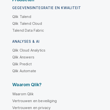
GEGEVENSINTEGRATIE EN KWALITEIT
Qlik Talend
Qlik Talend Cloud
Talend Data Fabric
ANALYSES & AI
Qlik Cloud Analytics
Qlik Answers
Qlik Predict
Qlik Automate
Waarom Qlik?
Waarom Qlik
Vertrouwen en beveiliging
Vertrouwen en privacy