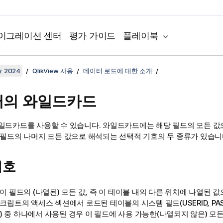
이그레이션 센터
평가 가이드
플레이북
y 2024
QlikView 사용
데이터 로드에 대한 소개
터의 와일드카드
일드카드를 사용할 수 있습니다. 와일드카드에는 해당 필드의 모든 값
 필드의 나머지 모든 값으로 해석되는 선택적 기호의 두 종류가 있습니
기호
이 필드의 (나열된) 모든 값, 즉 이 테이블 내의 다른 위치에 나열된 
스크립트의 액세스 섹션에서 로드된 테이블의 시스템 필드(
USERID, P
) 중 하나에서 사용된 경우 이 필드에 사용 가능한(나열되지 않은) 모