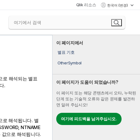
Qlik 리소스
한국어 (변경)
이 페이지에서
별표 기호
OtherSymbol
으로 해석되는 별표
이 페이지가 도움이 되었습니까?
다.
이 페이지 또는 해당 콘텐츠에서 오타, 누락된
단계 또는 기술적 오류와 같은 문제를 발견하
면 알려 주십시오!
여기에 피드백을 남겨주십시오.
값으로 해석됩니다. 별
ASSWORD, NTNAME
든 값으로 해석됩니다.