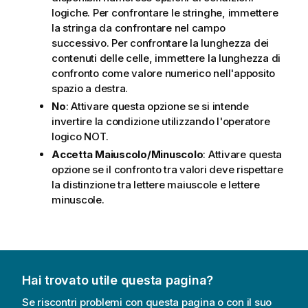
logiche. Per confrontare le stringhe, immettere
la stringa da confrontare nel campo
successivo. Per confrontare la lunghezza dei
contenuti delle celle, immettere la lunghezza di
confronto come valore numerico nell'apposito
spazio a destra.
No
: Attivare questa opzione se si intende
invertire la condizione utilizzando l'operatore
logico NOT.
Accetta Maiuscolo/Minuscolo
: Attivare questa
opzione se il confronto tra valori deve rispettare
la distinzione tra lettere maiuscole e lettere
minuscole.
Hai trovato utile questa pagina?
Se riscontri problemi con questa pagina o con il suo