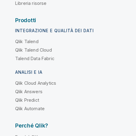
Libreria risorse
Prodotti
INTEGRAZIONE E QUALITÀ DEI DATI
Qlik Talend
Qlik Talend Cloud
Talend Data Fabric
ANALISI E IA
Qlik Cloud Analytics
Qlik Answers
Qlik Predict
Qlik Automate
Perché Qlik?