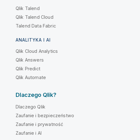
Qlik Talend
Qlik Talend Cloud
Talend Data Fabric
ANALITYKA I AI
Qlik Cloud Analytics
Qlik Answers
Qlik Predict
Qlik Automate
Dlaczego Qlik?
Dlaczego Qlik
Zaufanie i bezpieczeństwo
Zaufanie i prywatność
Zaufanie i AI