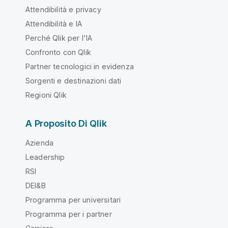
Attendibilità e privacy
Attendibilità e IA
Perché Qlik per l'IA
Confronto con Qlik
Partner tecnologici in evidenza
Sorgenti e destinazioni dati
Regioni Qlik
A Proposito Di Qlik
Azienda
Leadership
RSI
DEI&B
Programma per universitari
Programma per i partner