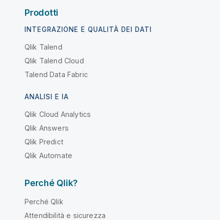
Prodotti
INTEGRAZIONE E QUALITÀ DEI DATI
Qlik Talend
Qlik Talend Cloud
Talend Data Fabric
ANALISI E IA
Qlik Cloud Analytics
Qlik Answers
Qlik Predict
Qlik Automate
Perché Qlik?
Perché Qlik
Attendibilità e sicurezza