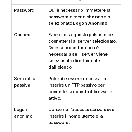
Password
Qui è necessario immettere la
password a meno che non sia
selezionato
Logon Anonimo
.
Connect
Fare clic su questo pulsante per
connettersi al server selezionato.
Questa procedura non è
necessaria se il server viene
selezionato direttamente
dall'elenco.
Semantica
Potrebbe essere necessario
passiva
inserire un FTP passivo per
connettersi quando il firewall è
attivo.
Logon
Consente l'accesso senza dover
anonimo
inserire il nome utente e la
password.