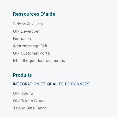
Ressources D'aide
Vidéos Qlik Help
Qlik Developer
Formation
Apprentissage Qlik
Qlik Customer Portal
Bibliothèque des ressources
Produits
INTÉGRATION ET QUALITÉ DE DONNÉES
Qlik Talend
Qlik Talend Cloud
Talend Data Fabric