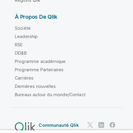
Régions Qlik
À Propos De Qlik
Société
Leadership
RSE
DEI&B
Programme académique
Programme Partenaires
Carrières
Dernières nouvelles
Bureaux autour du monde/Contact
Communauté Qlik