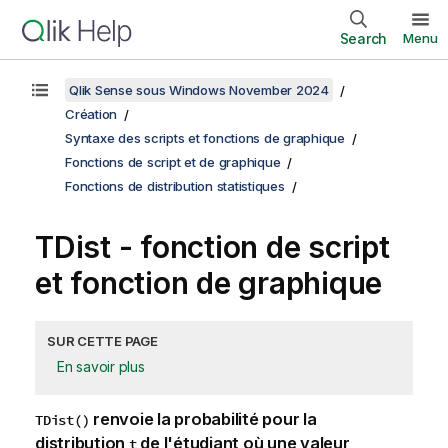
Search
Menu
Qlik Sense sous Windows November 2024
Création
Syntaxe des scripts et fonctions de graphique
Fonctions de script et de graphique
Fonctions de distribution statistiques
TDist - fonction de script
et fonction de graphique
SUR CETTE PAGE
En savoir plus
renvoie la probabilité pour la
TDist()
distribution
de l'étudiant où une valeur
t