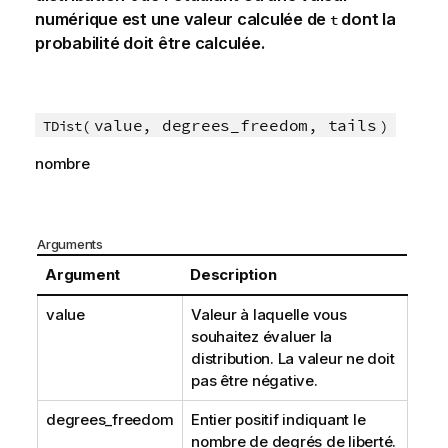
numérique est une valeur calculée de
dont la
t
probabilité doit être calculée.
value, degrees_freedom, tails
TDist(
)
nombre
Arguments
Argument
Description
value
Valeur à laquelle vous
souhaitez évaluer la
distribution. La valeur ne doit
pas être négative.
degrees_freedom
Entier positif indiquant le
nombre de degrés de liberté.