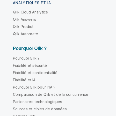
ANALYTIQUES ET IA
Qlik Cloud Analytics
Qlik Answers
Qlik Predict
Qlik Automate
Pourquoi Qlik ?
Pourquoi Qlik ?
Fiabilité et sécurité
Fiabilité et confidentialité
Fiabilité et IA
Pourquoi Qlik pour l'IA ?
Comparaison de Qlik et de la concurrence
Partenaires technologiques
Sources et cibles de données