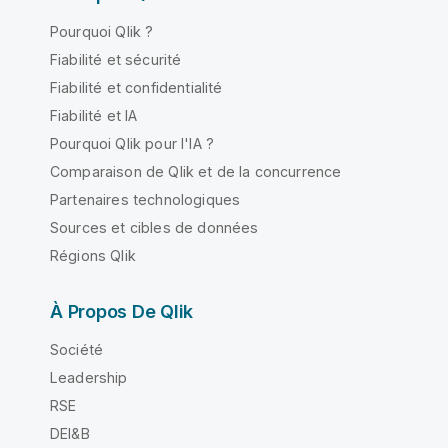
Pourquoi Qlik ?
Fiabilité et sécurité
Fiabilité et confidentialité
Fiabilité et IA
Pourquoi Qlik pour l'IA ?
Comparaison de Qlik et de la concurrence
Partenaires technologiques
Sources et cibles de données
Régions Qlik
À Propos De Qlik
Société
Leadership
RSE
DEI&B