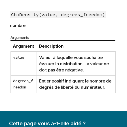
ChiDensity(value, degrees_freedom)
nombre
Arguments
Argument
Description
value
Valeur à laquelle vous souhaitez
évaluer la distribution. La valeur ne
doit pas être négative.
degrees_f
Entier positif indiquant le nombre de
reedom
degrés de liberté du numérateur.
Cette page vous a-t-elle aidé ?