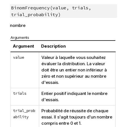
BinomFrequency(value, trials,
trial_probability)
nombre
Arguments
Argument
Description
value
Valeur à laquelle vous souhaitez
évaluer la distribution. La valeur
doit être un entier non inférieur à
zéro et non supérieur au nombre
d'essais.
trials
Entier positif indiquant le nombre
d'essais.
trial_prob
Probabilité de réussite de chaque
ability
essai. Il s'agit toujours d'un nombre
compris entre 0 et 1.