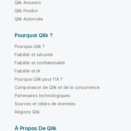
Qlik Answers
Qlik Predict
Qlik Automate
Pourquoi Qlik ?
Pourquoi Qlik ?
Fiabilité et sécurité
Fiabilité et confidentialité
Fiabilité et IA
Pourquoi Qlik pour l'IA ?
Comparaison de Qlik et de la concurrence
Partenaires technologiques
Sources et cibles de données
Régions Qlik
À Propos De Qlik