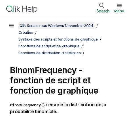
Search
Menu
Qlik Sense sous Windows November 2024
Création
Syntaxe des scripts et fonctions de graphique
Fonctions de script et de graphique
Fonctions de distribution statistiques
BinomFrequency -
fonction de script et
fonction de graphique
renvoie la distribution de la
BinomFrequency()
probabilité binomiale.