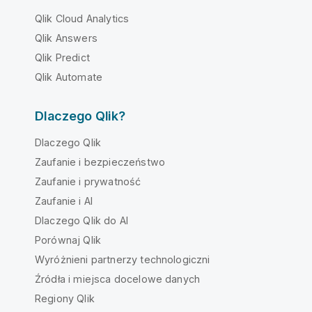
Qlik Cloud Analytics
Qlik Answers
Qlik Predict
Qlik Automate
Dlaczego Qlik?
Dlaczego Qlik
Zaufanie i bezpieczeństwo
Zaufanie i prywatność
Zaufanie i AI
Dlaczego Qlik do AI
Porównaj Qlik
Wyróżnieni partnerzy technologiczni
Źródła i miejsca docelowe danych
Regiony Qlik