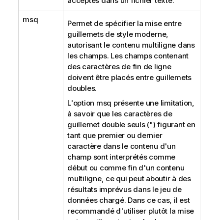
acceptés dans un fichier texte.
msq
Permet de spécifier la mise entre
guillemets de style moderne,
autorisant le contenu multiligne dans
les champs. Les champs contenant
des caractères de fin de ligne
doivent être placés entre guillemets
doubles.
L'option msq présente une limitation,
à savoir que les caractères de
guillemet double seuls (") figurant en
tant que premier ou dernier
caractère dans le contenu d'un
champ sont interprétés comme
début ou comme fin d'un contenu
multiligne, ce qui peut aboutir à des
résultats imprévus dans le jeu de
données chargé. Dans ce cas, il est
recommandé d'utiliser plutôt la mise