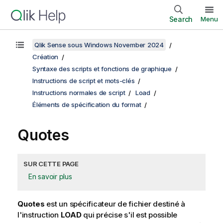
Search
Menu
Qlik Sense sous Windows November 2024
Création
Syntaxe des scripts et fonctions de graphique
Instructions de script et mots-clés
Instructions normales de script
Load
Éléments de spécification du format
Quotes
SUR CETTE PAGE
En savoir plus
Quotes
est un spécificateur de fichier destiné à
l'instruction
LOAD
qui précise s'il est possible