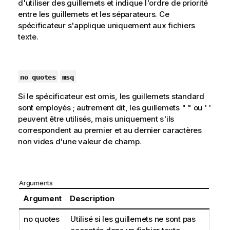
d'utiliser des guillemets et indique l'ordre de priorité
entre les guillemets et les séparateurs. Ce
spécificateur s'applique uniquement aux fichiers
texte.
no quotes
msq
Si le spécificateur est omis, les guillemets standard
sont employés ; autrement dit, les guillemets
" "
ou
' '
peuvent être utilisés, mais uniquement s'ils
correspondent au premier et au dernier caractères
non vides d'une valeur de champ.
Arguments
Argument
Description
no quotes
Utilisé si les guillemets ne sont pas