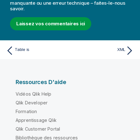
manquante ou une erreur technique – faites-le-nous
savoir.
Laissez vos commentaires ici
Table is
XML
Ressources D'aide
Vidéos Qlik Help
Qlik Developer
Formation
Apprentissage Qlik
Qlik Customer Portal
Bibliothèque des ressources