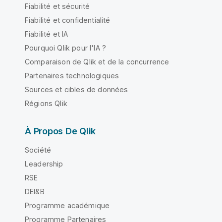
Fiabilité et sécurité
Fiabilité et confidentialité
Fiabilité et IA
Pourquoi Qlik pour l'IA ?
Comparaison de Qlik et de la concurrence
Partenaires technologiques
Sources et cibles de données
Régions Qlik
À Propos De Qlik
Société
Leadership
RSE
DEI&B
Programme académique
Programme Partenaires