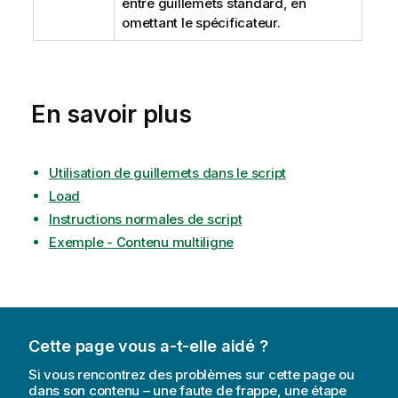
entre guillemets standard, en
omettant le spécificateur.
En savoir plus
Utilisation de guillemets dans le script
Load
Instructions normales de script
Exemple - Contenu multiligne
Cette page vous a-t-elle aidé ?
Si vous rencontrez des problèmes sur cette page ou
dans son contenu – une faute de frappe, une étape