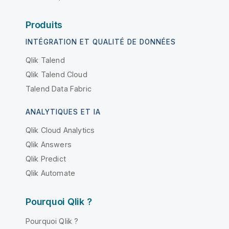
Produits
INTÉGRATION ET QUALITÉ DE DONNÉES
Qlik Talend
Qlik Talend Cloud
Talend Data Fabric
ANALYTIQUES ET IA
Qlik Cloud Analytics
Qlik Answers
Qlik Predict
Qlik Automate
Pourquoi Qlik ?
Pourquoi Qlik ?