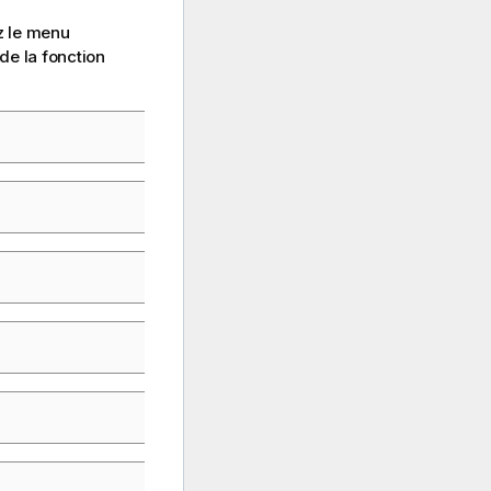
ez le menu
de la fonction