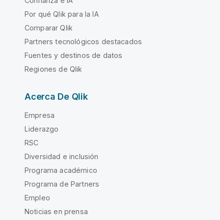
Confianza e IA
Por qué Qlik para la IA
Comparar Qlik
Partners tecnológicos destacados
Fuentes y destinos de datos
Regiones de Qlik
Acerca De Qlik
Empresa
Liderazgo
RSC
Diversidad e inclusión
Programa académico
Programa de Partners
Empleo
Noticias en prensa