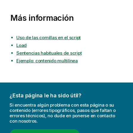
Más información
Uso de las comillas en el script
Load
Sentencias habituales de script
Ejemplo: contenido multilínea
¿Esta página le ha sido útil?
Si encuentra algún problema con esta página o su
contenido (errores tipográficos, pasos que faltan o
errores técnicos), no dude en ponerse en contacto
con nosotros.