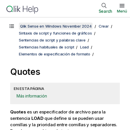
Search
Menú
Qlik Sense en Windows November 2024
Crear
Sintaxis de script y funciones de gráficos
Sentencias de script y palabras clave
Sentencias habituales de script
Load
Elementos de especificación de formato
Quotes
EN ESTA PÁGINA
Más información
Quotes
es un especificador de archivo para la
sentencia
LOAD
que define si se pueden usar
comillas y la prioridad entre comillas y separadores.