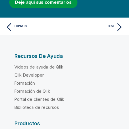
Deje aquí sus comentarios
Table is
XML
Recursos De Ayuda
Vídeos de ayuda de Qlik
Qlik Developer
Formación
Formación de Qlik
Portal de clientes de Qlik
Biblioteca de recursos
Productos