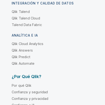
INTEGRACIÓN Y CALIDAD DE DATOS
Qlik Talend
Qlik Talend Cloud
Talend Data Fabric
ANALÍTICA E IA
Qlik Cloud Analytics
Qlik Answers
Qlik Predict
Qlik Automate
¿Por Qué Qlik?
Por qué Qlik
Confianza y seguridad
Confianza y privacidad