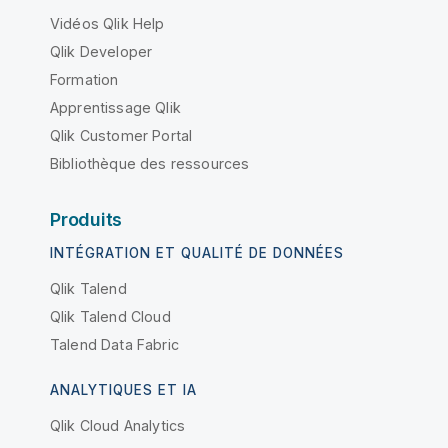
Vidéos Qlik Help
Qlik Developer
Formation
Apprentissage Qlik
Qlik Customer Portal
Bibliothèque des ressources
Produits
INTÉGRATION ET QUALITÉ DE DONNÉES
Qlik Talend
Qlik Talend Cloud
Talend Data Fabric
ANALYTIQUES ET IA
Qlik Cloud Analytics