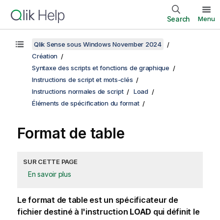
Search
Menu
Qlik Sense sous Windows November 2024
Création
Syntaxe des scripts et fonctions de graphique
Instructions de script et mots-clés
Instructions normales de script
Load
Éléments de spécification du format
Format de table
SUR CETTE PAGE
En savoir plus
Le format de table est un spécificateur de
fichier destiné à l'instruction
LOAD
qui définit le