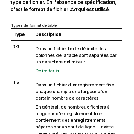
type de fichier. En l'absence de spécification,
c'est le format de fichier
.txt
qui est utilisé.
Types de format de table
Type
Description
txt
Dans un fichier texte délimité, les
colonnes de la table sont séparées par
un caractère délimiteur.
Delimiter is
fix
Dans un fichier d'enregistrement fixe,
chaque champ a une largeur d'un
certain nombre de caractères.
En général, de nombreux fichiers à
longueur d'enregistrement fixe
contiennent des enregistrements
séparés par un saut de ligne. Il existe
cependant des options plus avancées