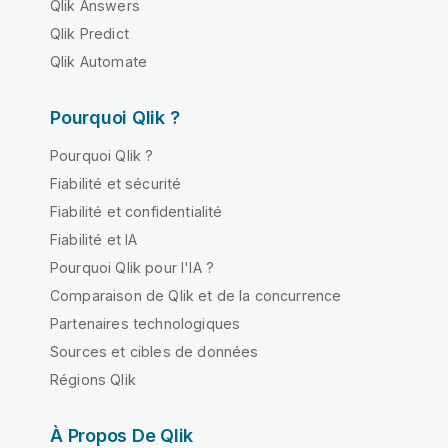
Qlik Answers
Qlik Predict
Qlik Automate
Pourquoi Qlik ?
Pourquoi Qlik ?
Fiabilité et sécurité
Fiabilité et confidentialité
Fiabilité et IA
Pourquoi Qlik pour l'IA ?
Comparaison de Qlik et de la concurrence
Partenaires technologiques
Sources et cibles de données
Régions Qlik
À Propos De Qlik