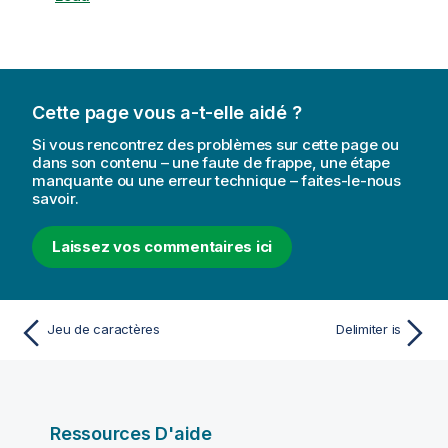
Cette page vous a-t-elle aidé ?
Si vous rencontrez des problèmes sur cette page ou
dans son contenu – une faute de frappe, une étape
manquante ou une erreur technique – faites-le-nous
savoir.
Laissez vos commentaires ici
Jeu de caractères
Delimiter is
Ressources D'aide