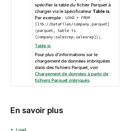
spécifier la table du fichier
Parquet
à
charger via le spécificateur
Table is
.
Par exemple :
LOAD * FROM
[lib://DataFiles/company.parquet]
(parquet, table is
[company:salesrep.salesrep]);
.
Table is
Pour plus d'informations sur le
chargement de données imbriquées
dans des fichiers Parquet, voir
Chargement de données à partir de
fichiers Parquet imbriqués
.
En savoir plus
Load