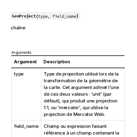
)
GeoProject(
type, field_name
chaîne
Arguments
Argument
Description
type
Type de projection utilisé lors de la
transformation de la géométrie de
la carte. Cet argument admet l'une
de ces deux valeurs : 'unit' (par
défaut), qui produit une projection
1:1, ou 'mercator', qui utilise la
projection de Mercator Web.
field_name
Champ ou expression faisant
référence à un champ contenant la