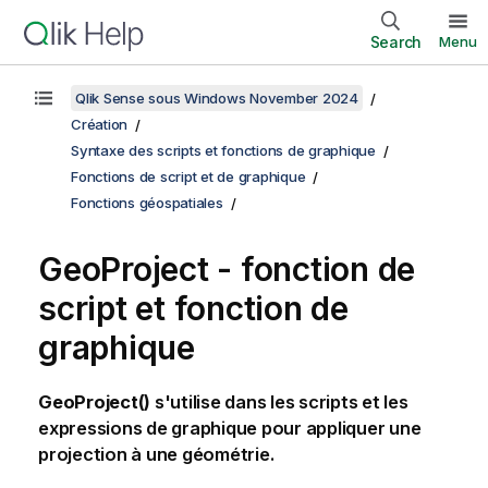
Search
Menu
Qlik Sense sous Windows November 2024
Création
Syntaxe des scripts et fonctions de graphique
Fonctions de script et de graphique
Fonctions géospatiales
GeoProject - fonction de
script et fonction de
graphique
GeoProject()
s'utilise dans les scripts et les
expressions de graphique pour appliquer une
projection à une géométrie.