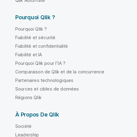
Qlik Automate
Pourquoi Qlik ?
Pourquoi Qlik ?
Fiabilité et sécurité
Fiabilité et confidentialité
Fiabilité et IA
Pourquoi Qlik pour l'IA ?
Comparaison de Qlik et de la concurrence
Partenaires technologiques
Sources et cibles de données
Régions Qlik
À Propos De Qlik
Société
Leadership