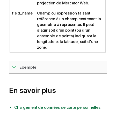
projection de Mercator Web.
field_name
Champ ou expression faisant
référence à un champ contenant la
géométrie à représenter. Il peut
s'agir soit d'un point (ou d'un
ensemble de points) indiquant la
longitude et la latitude, soit d'une
zone.
Exemple :
En savoir plus
Chargement de données de carte personnelles