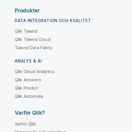
Produkter
DATA INTEGRATION OCH KVALITET
Qlik Talend
Qlik Talend Cloud
Talend Data Fabric
ANALYS & AI
Qlik Cloud Analytics
Qlik Answers
Qlik Predict
Qlik Automate
Varför Qlik?
Varför Qlik