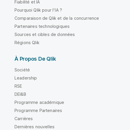
Fiabilité et IA
Pourquoi Qlik pour l'IA ?
Comparaison de Qlik et de la concurrence
Partenaires technologiques
Sources et cibles de données
Régions Qlik
À Propos De Qlik
Société
Leadership
RSE
DEI&B
Programme académique
Programme Partenaires
Carrières
Dernières nouvelles