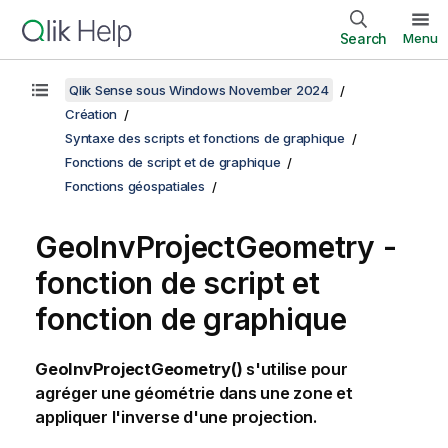
Search
Menu
Qlik Sense sous Windows November 2024
Création
Syntaxe des scripts et fonctions de graphique
Fonctions de script et de graphique
Fonctions géospatiales
GeoInvProjectGeometry -
fonction de script et
fonction de graphique
GeoInvProjectGeometry()
s'utilise pour
agréger une géométrie dans une zone et
appliquer l'inverse d'une projection.