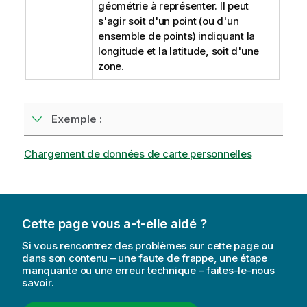
géométrie à représenter. Il peut
s'agir soit d'un point (ou d'un
ensemble de points) indiquant la
longitude et la latitude, soit d'une
zone.
Exemple :
Chargement de données de carte personnelles
Cette page vous a-t-elle aidé ?
Si vous rencontrez des problèmes sur cette page ou
dans son contenu – une faute de frappe, une étape
manquante ou une erreur technique – faites-le-nous
savoir.