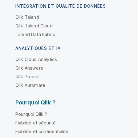
INTÉGRATION ET QUALITÉ DE DONNÉES
Qlik Talend
Qlik Talend Cloud
Talend Data Fabric
ANALYTIQUES ET IA
Qlik Cloud Analytics
Qlik Answers
Qlik Predict
Qlik Automate
Pourquoi Qlik ?
Pourquoi Qlik ?
Fiabilité et sécurité
Fiabilité et confidentialité