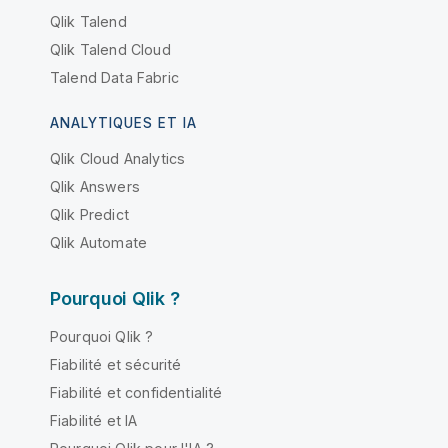
Qlik Talend
Qlik Talend Cloud
Talend Data Fabric
ANALYTIQUES ET IA
Qlik Cloud Analytics
Qlik Answers
Qlik Predict
Qlik Automate
Pourquoi Qlik ?
Pourquoi Qlik ?
Fiabilité et sécurité
Fiabilité et confidentialité
Fiabilité et IA