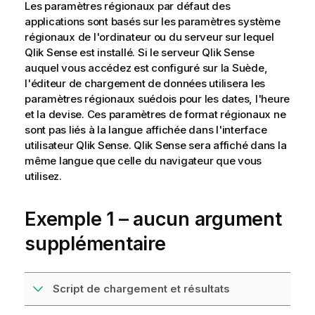
Les paramètres régionaux par défaut des
applications sont basés sur les paramètres système
régionaux de l'ordinateur ou du serveur sur lequel
Qlik Sense
est installé. Si le serveur
Qlik Sense
auquel vous accédez est configuré sur la Suède,
l'éditeur de chargement de données utilisera les
paramètres régionaux suédois pour les dates, l'heure
et la devise. Ces paramètres de format régionaux ne
sont pas liés à la langue affichée dans l'interface
utilisateur
Qlik Sense
.
Qlik Sense
sera affiché dans la
même langue que celle du navigateur que vous
utilisez.
Exemple 1 – aucun argument
supplémentaire
Script de chargement et résultats