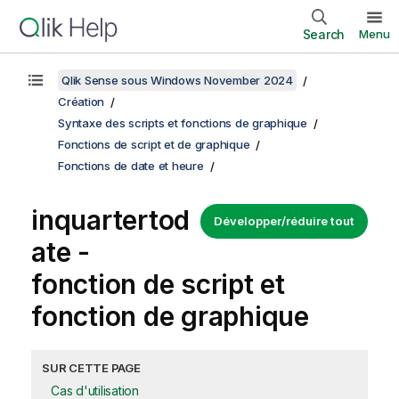
Search
Menu
Qlik Sense sous Windows November 2024
Création
Syntaxe des scripts et fonctions de graphique
Fonctions de script et de graphique
Fonctions de date et heure
inquartertod
Développer/réduire tout
ate -
fonction de script et
fonction de graphique
SUR CETTE PAGE
Cas d'utilisation