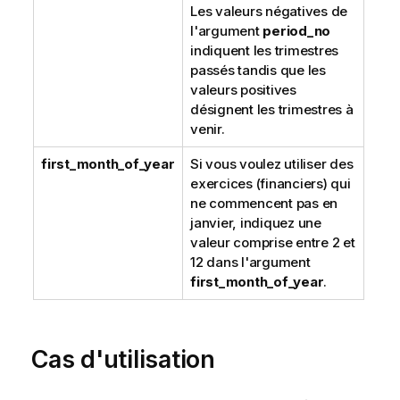
Les valeurs négatives de
l'argument
period_no
indiquent les trimestres
passés tandis que les
valeurs positives
désignent les trimestres à
venir.
first_month_of_year
Si vous voulez utiliser des
exercices (financiers) qui
ne commencent pas en
janvier, indiquez une
valeur comprise entre 2 et
12 dans l'argument
first_month_of_year
.
Cas d'utilisation