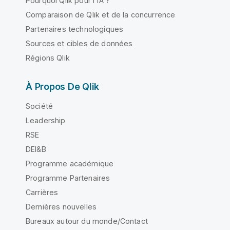
Pourquoi Qlik pour l'IA ?
Comparaison de Qlik et de la concurrence
Partenaires technologiques
Sources et cibles de données
Régions Qlik
À Propos De Qlik
Société
Leadership
RSE
DEI&B
Programme académique
Programme Partenaires
Carrières
Dernières nouvelles
Bureaux autour du monde/Contact