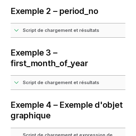
Exemple 2 – period_no
Script de chargement et résultats
Exemple 3 –
first_month_of_year
Script de chargement et résultats
Exemple 4 – Exemple d'objet
graphique
Script de chargement et expression de