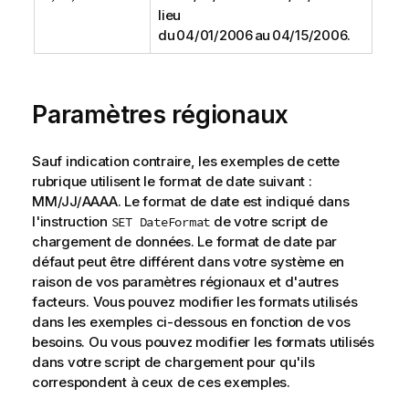
lieu
du 04/01/2006 au 04/15/2006.
Paramètres régionaux
Sauf indication contraire, les exemples de cette
rubrique utilisent le format de date suivant :
MM/JJ/AAAA. Le format de date est indiqué dans
l'instruction
de votre script de
SET DateFormat
chargement de données. Le format de date par
défaut peut être différent dans votre système en
raison de vos paramètres régionaux et d'autres
facteurs. Vous pouvez modifier les formats utilisés
dans les exemples ci-dessous en fonction de vos
besoins. Ou vous pouvez modifier les formats utilisés
dans votre script de chargement pour qu'ils
correspondent à ceux de ces exemples.