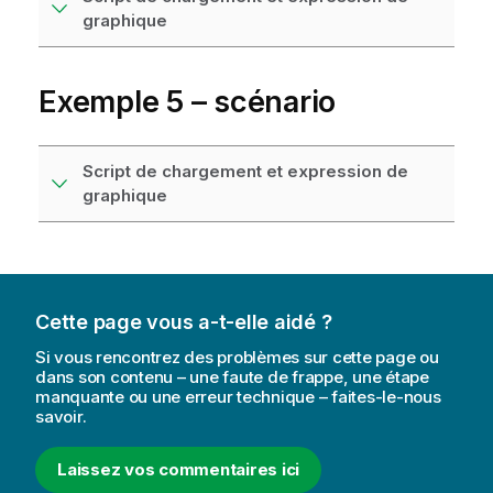
graphique
Exemple 5 – scénario
Script de chargement et expression de
graphique
Cette page vous a-t-elle aidé ?
Si vous rencontrez des problèmes sur cette page ou
dans son contenu – une faute de frappe, une étape
manquante ou une erreur technique – faites-le-nous
savoir.
Laissez vos commentaires ici