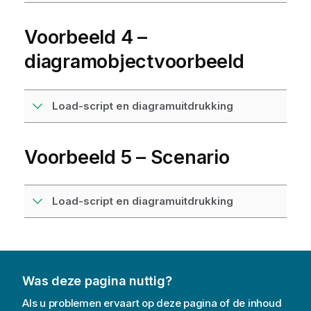
Voorbeeld 4 –
diagramobjectvoorbeeld
Load-script en diagramuitdrukking
Voorbeeld 5 – Scenario
Load-script en diagramuitdrukking
Was deze pagina nuttig?
Als u problemen ervaart op deze pagina of de inhoud