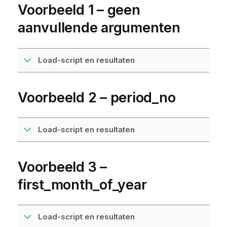
Voorbeeld 1 – geen
aanvullende argumenten
Load-script en resultaten
Voorbeeld 2 – period_no
Load-script en resultaten
Voorbeeld 3 –
first_month_of_year
Load-script en resultaten