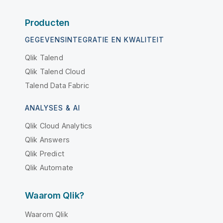
Producten
GEGEVENSINTEGRATIE EN KWALITEIT
Qlik Talend
Qlik Talend Cloud
Talend Data Fabric
ANALYSES & AI
Qlik Cloud Analytics
Qlik Answers
Qlik Predict
Qlik Automate
Waarom Qlik?
Waarom Qlik