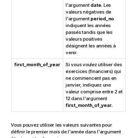
l'argument
date
. Les
valeurs négatives de
l'argument
period_no
indiquent les années
passés tandis que les
valeurs positives
désignent les années à
venir.
first_month_of_year
Si vous voulez utiliser des
exercices (financiers) qui
ne commencent pas en
janvier, indiquez une
valeur comprise entre 2 et
12 dans l'argument
first_month_of_year
.
Vous pouvez utiliser les valeurs suivantes pour
définir le premier mois de l'année dans l'argument