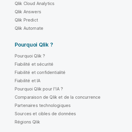
Qlik Cloud Analytics
Qlik Answers
Qlik Predict
Qlik Automate
Pourquoi Qlik ?
Pourquoi Qlik ?
Fiabilité et sécurité
Fiabilité et confidentialité
Fiabilité et IA
Pourquoi Qlik pour l'IA ?
Comparaison de Qlik et de la concurrence
Partenaires technologiques
Sources et cibles de données
Régions Qlik