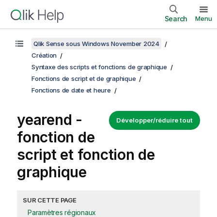
Search
Menu
Qlik Sense sous Windows November 2024
Création
Syntaxe des scripts et fonctions de graphique
Fonctions de script et de graphique
Fonctions de date et heure
yearend -
Développer/réduire tout
fonction de
script et fonction de
graphique
SUR CETTE PAGE
Paramètres régionaux