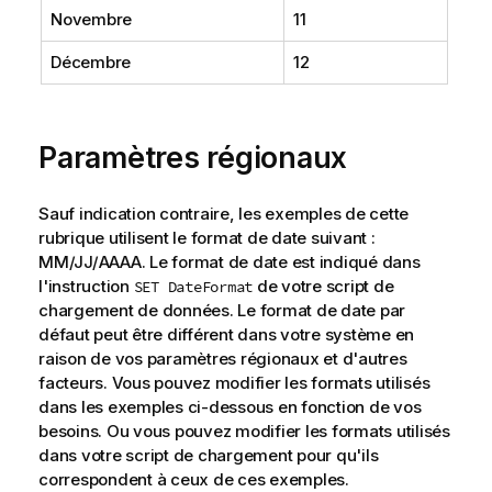
Novembre
11
Décembre
12
Paramètres régionaux
Sauf indication contraire, les exemples de cette
rubrique utilisent le format de date suivant :
MM/JJ/AAAA. Le format de date est indiqué dans
l'instruction
de votre script de
SET DateFormat
chargement de données. Le format de date par
défaut peut être différent dans votre système en
raison de vos paramètres régionaux et d'autres
facteurs. Vous pouvez modifier les formats utilisés
dans les exemples ci-dessous en fonction de vos
besoins. Ou vous pouvez modifier les formats utilisés
dans votre script de chargement pour qu'ils
correspondent à ceux de ces exemples.