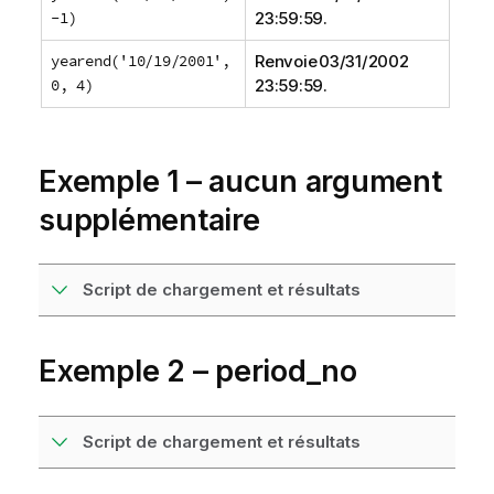
-1)
23:59:59.
yearend('10/19/2001',
Renvoie 03/31/2002
0, 4)
23:59:59.
Exemple 1 – aucun argument
supplémentaire
Script de chargement et résultats
Exemple 2 – period_no
Script de chargement et résultats