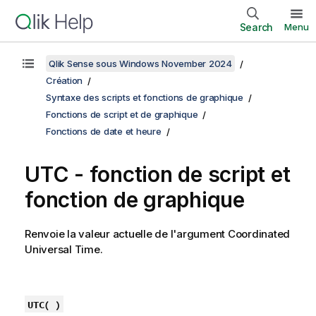
Search
Menu
Qlik Sense sous Windows November 2024
Création
Syntaxe des scripts et fonctions de graphique
Fonctions de script et de graphique
Fonctions de date et heure
UTC - fonction de script et
fonction de graphique
Renvoie la valeur actuelle de l'argument
Coordinated
Universal Time
.
UTC( )