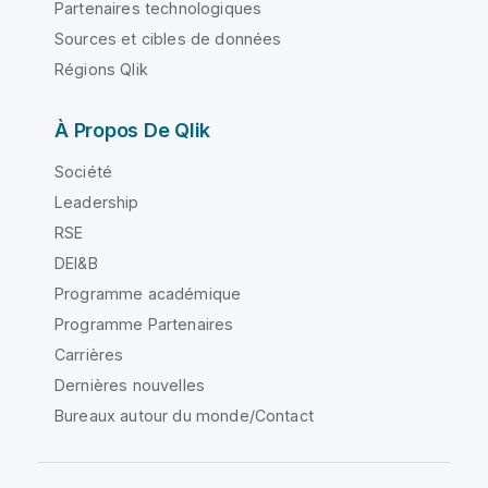
Partenaires technologiques
Sources et cibles de données
Régions Qlik
À Propos De Qlik
Société
Leadership
RSE
DEI&B
Programme académique
Programme Partenaires
Carrières
Dernières nouvelles
Bureaux autour du monde/Contact