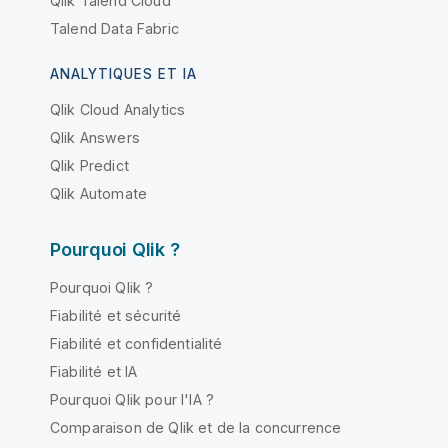
Qlik Talend Cloud
Talend Data Fabric
ANALYTIQUES ET IA
Qlik Cloud Analytics
Qlik Answers
Qlik Predict
Qlik Automate
Pourquoi Qlik ?
Pourquoi Qlik ?
Fiabilité et sécurité
Fiabilité et confidentialité
Fiabilité et IA
Pourquoi Qlik pour l'IA ?
Comparaison de Qlik et de la concurrence