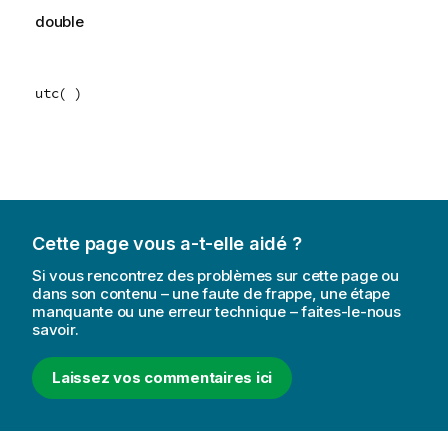
double
utc( )
Cette page vous a-t-elle aidé ?
Si vous rencontrez des problèmes sur cette page ou
dans son contenu – une faute de frappe, une étape
manquante ou une erreur technique – faites-le-nous
savoir.
Laissez vos commentaires ici