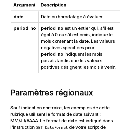
Argument
Description
date
Date ou horodatage à évaluer.
period_no
period_no
est un entier qui, s'il est
égal à 0 ou s'il est omis, indique le
mois contenant la
date
. Les valeurs
négatives spécifiées pour
period_no
indiquent les mois
passés tandis que les valeurs
positives désignent les mois à venir.
Paramètres régionaux
Sauf indication contraire, les exemples de cette
rubrique utilisent le format de date suivant :
MM/JJ/AAAA. Le format de date est indiqué dans
l'instruction
de votre script de
SET DateFormat