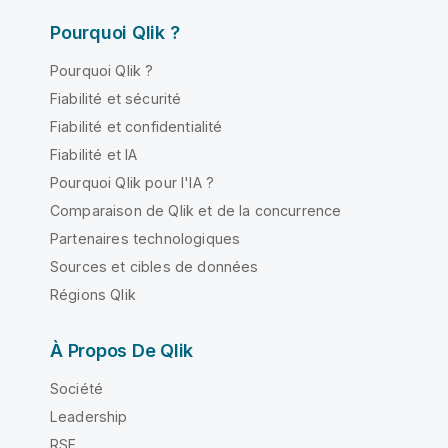
Pourquoi Qlik ?
Pourquoi Qlik ?
Fiabilité et sécurité
Fiabilité et confidentialité
Fiabilité et IA
Pourquoi Qlik pour l'IA ?
Comparaison de Qlik et de la concurrence
Partenaires technologiques
Sources et cibles de données
Régions Qlik
À Propos De Qlik
Société
Leadership
RSE