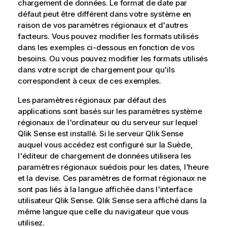
chargement de données. Le format de date par
défaut peut être différent dans votre système en
raison de vos paramètres régionaux et d'autres
facteurs. Vous pouvez modifier les formats utilisés
dans les exemples ci-dessous en fonction de vos
besoins. Ou vous pouvez modifier les formats utilisés
dans votre script de chargement pour qu'ils
correspondent à ceux de ces exemples.
Les paramètres régionaux par défaut des
applications sont basés sur les paramètres système
régionaux de l'ordinateur ou du serveur sur lequel
Qlik Sense
est installé. Si le serveur
Qlik Sense
auquel vous accédez est configuré sur la Suède,
l'éditeur de chargement de données utilisera les
paramètres régionaux suédois pour les dates, l'heure
et la devise. Ces paramètres de format régionaux ne
sont pas liés à la langue affichée dans l'interface
utilisateur
Qlik Sense
.
Qlik Sense
sera affiché dans la
même langue que celle du navigateur que vous
utilisez.