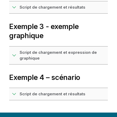
Script de chargement et résultats
Exemple 3 - exemple
graphique
Script de chargement et expression de
graphique
Exemple 4 – scénario
Script de chargement et résultats