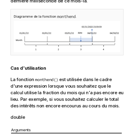
dernière milliseconde de ce mois-là.
monthend
Diagramme de la fonction
.
Cas d'utilisation
La fonction
est utilisée dans le cadre
monthend()
d'une expression lorsque vous souhaitez que le
calcul utilise la fraction du mois qui n'a pas encore eu
lieu. Par exemple, si vous souhaitez calculer le total
des intérêts non encore encourus au cours du mois.
double
Arguments