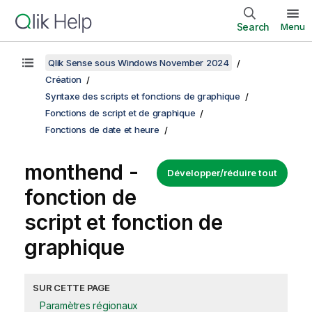
Search
Menu
Qlik Sense sous Windows November 2024
Création
Syntaxe des scripts et fonctions de graphique
Fonctions de script et de graphique
Fonctions de date et heure
monthend -
Développer/réduire tout
fonction de
script et fonction de
graphique
SUR CETTE PAGE
Paramètres régionaux