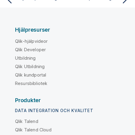
Hjälpresurser
Qlik-hjälpvideor
Qlik Developer
Utbildning
Qlik Utbildning
Qlik kundportal
Resursbibliotek
Produkter
DATA INTEGRATION OCH KVALITET
Qlik Talend
Qlik Talend Cloud