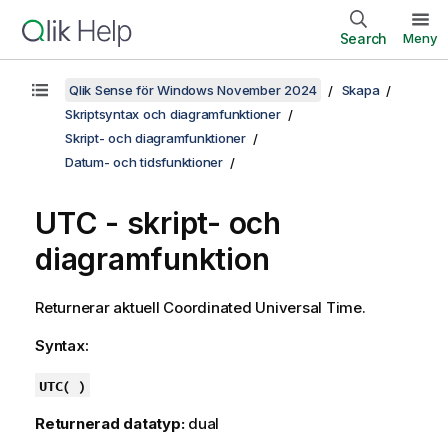
Search
Meny
Qlik Sense för Windows November 2024
Skapa
Skriptsyntax och diagramfunktioner
Skript- och diagramfunktioner
Datum- och tidsfunktioner
UTC - skript- och
diagramfunktion
Returnerar aktuell
Coordinated Universal Time
.
Syntax:
UTC( )
Returnerad datatyp:
dual