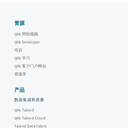
资源
Qlik 帮助视频
Qlik Developer
培训
Qlik 学习
Qlik 客户门户网站
资源库
产品
数据集成和质量
Qlik Talend
Qlik Talend Cloud
Talend Data Fabric