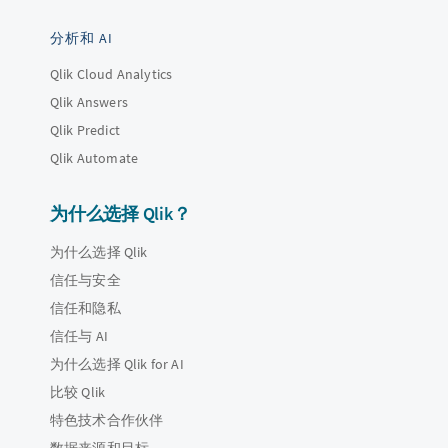
分析和 AI
Qlik Cloud Analytics
Qlik Answers
Qlik Predict
Qlik Automate
为什么选择 Qlik？
为什么选择 Qlik
信任与安全
信任和隐私
信任与 AI
为什么选择 Qlik for AI
比较 Qlik
特色技术合作伙伴
数据来源和目标