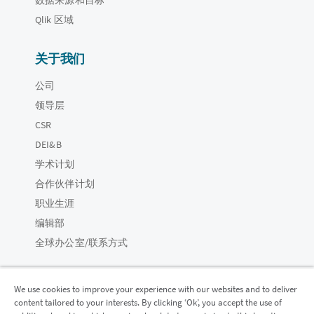
Qlik 区域
关于我们
公司
领导层
CSR
DEI&B
学术计划
合作伙伴计划
职业生涯
编辑部
全球办公室/联系方式
We use cookies to improve your experience with our websites and to deliver
content tailored to your interests. By clicking ‘Ok’, you accept the use of