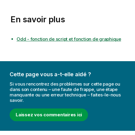
En savoir plus
Odd - fonction de script et fonction de graphique
Cette page vous a-t-elle aidé ?
Si vous rencontrez des problèmes sur cette page ou
dans son contenu – une faute de frappe, une étape
manquante ou une erreur technique – faites-le-nous
savoir.
Laissez vos commentaires ici