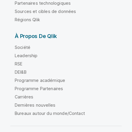
Partenaires technologiques
Sources et cibles de données
Régions Qlik
À Propos De Qlik
Société
Leadership
RSE
DEI&B
Programme académique
Programme Partenaires
Carrières
Dernières nouvelles
Bureaux autour du monde/Contact