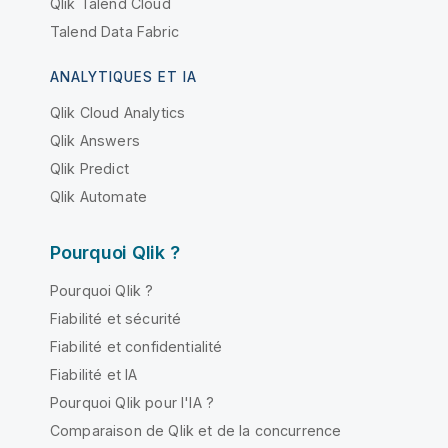
Qlik Talend Cloud
Talend Data Fabric
ANALYTIQUES ET IA
Qlik Cloud Analytics
Qlik Answers
Qlik Predict
Qlik Automate
Pourquoi Qlik ?
Pourquoi Qlik ?
Fiabilité et sécurité
Fiabilité et confidentialité
Fiabilité et IA
Pourquoi Qlik pour l'IA ?
Comparaison de Qlik et de la concurrence