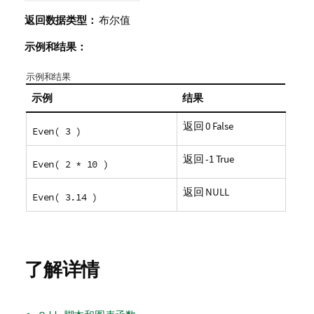
返回数据类型：
布尔值
示例和结果：
示例和结果
示例
结果
返回 0
False
Even( 3 )
返回 -1
True
Even( 2 * 10 )
返回
NULL
Even( 3.14 )
了解详情