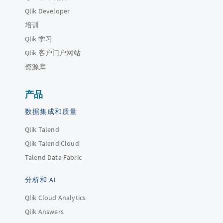
Qlik Developer
培训
Qlik 学习
Qlik 客户门户网站
资源库
产品
数据集成和质量
Qlik Talend
Qlik Talend Cloud
Talend Data Fabric
分析和 AI
Qlik Cloud Analytics
Qlik Answers