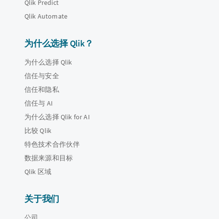
Qlik Predict
Qlik Automate
为什么选择 Qlik？
为什么选择 Qlik
信任与安全
信任和隐私
信任与 AI
为什么选择 Qlik for AI
比较 Qlik
特色技术合作伙伴
数据来源和目标
Qlik 区域
关于我们
公司