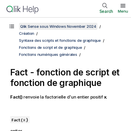
Search
Menu
Qlik Sense sous Windows November 2024
Création
Syntaxe des scripts et fonctions de graphique
Fonctions de script et de graphique
Fonctions numériques générales
Fact
- fonction de script et
fonction de graphique
Fact()
renvoie la factorielle d'un entier positif
x
.
x
)
Fact(
entier