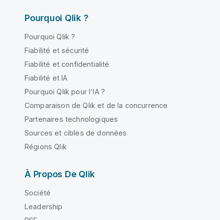
Pourquoi Qlik ?
Pourquoi Qlik ?
Fiabilité et sécurité
Fiabilité et confidentialité
Fiabilité et IA
Pourquoi Qlik pour l'IA ?
Comparaison de Qlik et de la concurrence
Partenaires technologiques
Sources et cibles de données
Régions Qlik
À Propos De Qlik
Société
Leadership