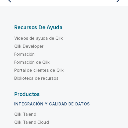
Recursos De Ayuda
Vídeos de ayuda de Qlik
Qlik Developer
Formación
Formación de Qlik
Portal de clientes de Qlik
Biblioteca de recursos
Productos
INTEGRACIÓN Y CALIDAD DE DATOS
Qlik Talend
Qlik Talend Cloud