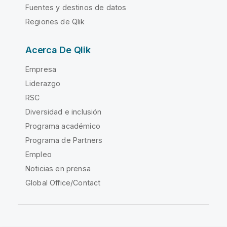
Fuentes y destinos de datos
Regiones de Qlik
Acerca De Qlik
Empresa
Liderazgo
RSC
Diversidad e inclusión
Programa académico
Programa de Partners
Empleo
Noticias en prensa
Global Office/Contact