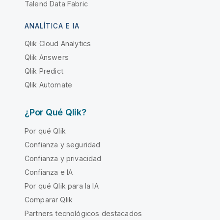
Talend Data Fabric
ANALÍTICA E IA
Qlik Cloud Analytics
Qlik Answers
Qlik Predict
Qlik Automate
¿Por Qué Qlik?
Por qué Qlik
Confianza y seguridad
Confianza y privacidad
Confianza e IA
Por qué Qlik para la IA
Comparar Qlik
Partners tecnológicos destacados