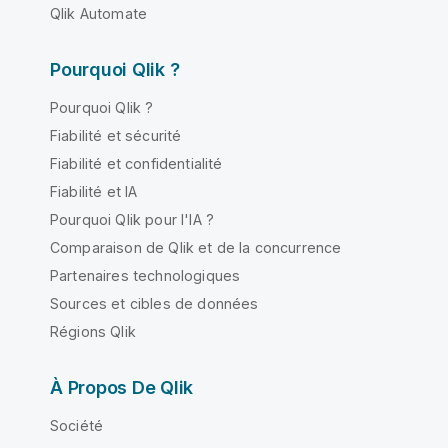
Qlik Automate
Pourquoi Qlik ?
Pourquoi Qlik ?
Fiabilité et sécurité
Fiabilité et confidentialité
Fiabilité et IA
Pourquoi Qlik pour l'IA ?
Comparaison de Qlik et de la concurrence
Partenaires technologiques
Sources et cibles de données
Régions Qlik
À Propos De Qlik
Société