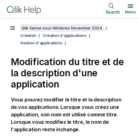
Search
Menu
Qlik Sense sous Windows November 2024
Création
Création d'applications
Gestion d'applications
Modification du titre et de
la description d'une
application
Vous pouvez modifier le titre et la description
de vos applications. Lorsque vous créez une
application, son nom est utilisé comme titre.
Lorsque vous modifiez le titre, le nom de
l'application reste inchangé.