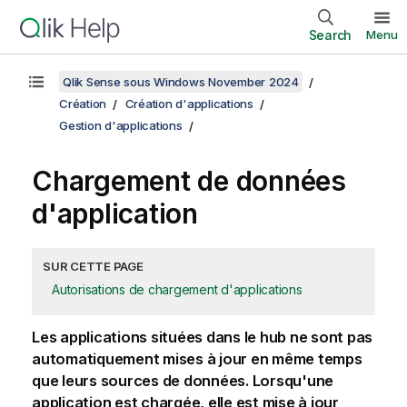
Search
Menu
Qlik Sense sous Windows November 2024
Création
Création d'applications
Gestion d'applications
Chargement de données
d'application
SUR CETTE PAGE
Autorisations de chargement d'applications
Les applications situées dans le hub ne sont pas
automatiquement mises à jour en même temps
que leurs sources de données. Lorsqu'une
application est chargée, elle est mise à jour