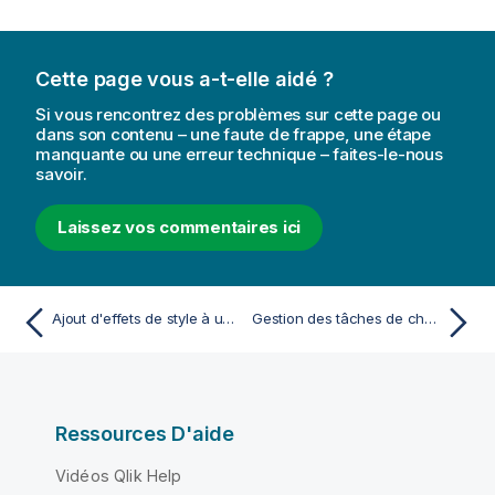
Cette page vous a-t-elle aidé ?
Si vous rencontrez des problèmes sur cette page ou
dans son contenu – une faute de frappe, une étape
manquante ou une erreur technique – faites-le-nous
savoir.
Laissez vos commentaires ici
Ajout d'effets de style à une application
Gestion des tâches de chargement d'applications
Ressources D'aide
Vidéos Qlik Help