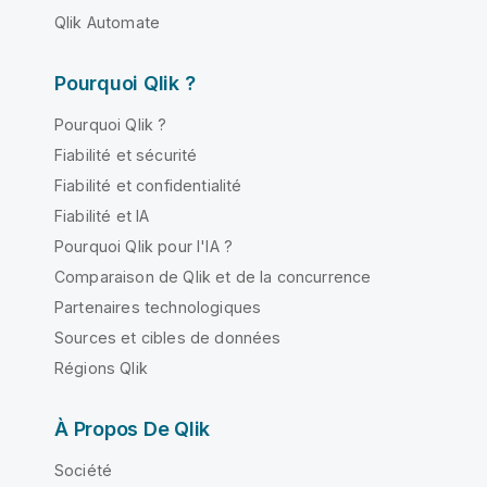
Qlik Automate
Pourquoi Qlik ?
Pourquoi Qlik ?
Fiabilité et sécurité
Fiabilité et confidentialité
Fiabilité et IA
Pourquoi Qlik pour l'IA ?
Comparaison de Qlik et de la concurrence
Partenaires technologiques
Sources et cibles de données
Régions Qlik
À Propos De Qlik
Société