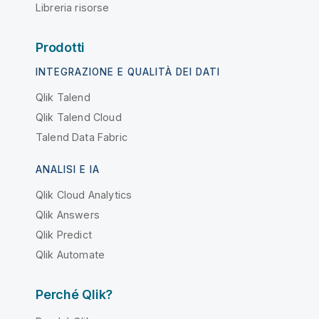
Libreria risorse
Prodotti
INTEGRAZIONE E QUALITÀ DEI DATI
Qlik Talend
Qlik Talend Cloud
Talend Data Fabric
ANALISI E IA
Qlik Cloud Analytics
Qlik Answers
Qlik Predict
Qlik Automate
Perché Qlik?