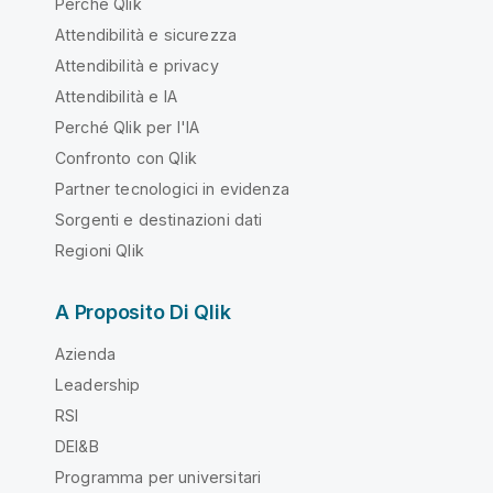
Perché Qlik
Attendibilità e sicurezza
Attendibilità e privacy
Attendibilità e IA
Perché Qlik per l'IA
Confronto con Qlik
Partner tecnologici in evidenza
Sorgenti e destinazioni dati
Regioni Qlik
A Proposito Di Qlik
Azienda
Leadership
RSI
DEI&B
Programma per universitari