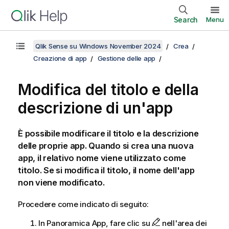
Search
Menu
Qlik Sense su Windows November 2024
Crea
Creazione di app
Gestione delle app
Modifica del titolo e della
descrizione di un'app
È possibile modificare il titolo e la descrizione
delle proprie app. Quando si crea una nuova
app, il relativo nome viene utilizzato come
titolo.
Se si modifica il titolo, il nome dell'app
non viene modificato.
Procedere come indicato di seguito:
In Panoramica App, fare clic su
nell'area dei