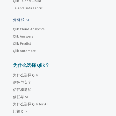
Qlik Talend Cloud
Talend Data Fabric
分析和 AI
Qlik Cloud Analytics
Qlik Answers
Qlik Predict
Qlik Automate
为什么选择 Qlik？
为什么选择 Qlik
信任与安全
信任和隐私
信任与 AI
为什么选择 Qlik for AI
比较 Qlik