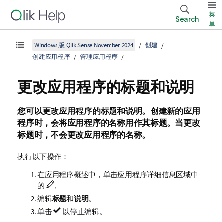
菜
Search
单
Windows 版 Qlik Sense November 2024
创建
创建应用程序
管理应用程序
更改应用程序的标题和说明
您可以更改应用程序的标题和说明。创建新的应用
程序时，会将应用程序的名称用作其标题。
当更改
标题时，不会更改应用程序的名称。
执行以下操作：
在应用程序概述中，单击应用程序详细信息区域中
的
。
编辑
标题
和
说明
。
单击
以停止编辑。