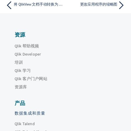
将 QlikView 文档手动转换为 Qlik Sense 应用程序
更改应用程序的缩略图
资源
Qlik 帮助视频
Qlik Developer
培训
Qlik 学习
Qlik 客户门户网站
资源库
产品
数据集成和质量
Qlik Talend