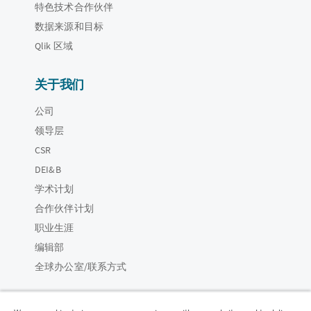
特色技术合作伙伴
数据来源和目标
Qlik 区域
关于我们
公司
领导层
CSR
DEI&B
学术计划
合作伙伴计划
职业生涯
编辑部
全球办公室/联系方式