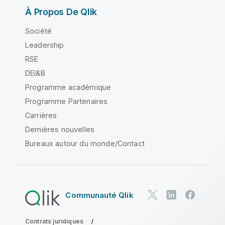
À Propos De Qlik
Société
Leadership
RSE
DEI&B
Programme académique
Programme Partenaires
Carrières
Dernières nouvelles
Bureaux autour du monde/Contact
Communauté Qlik
Contrats juridiques