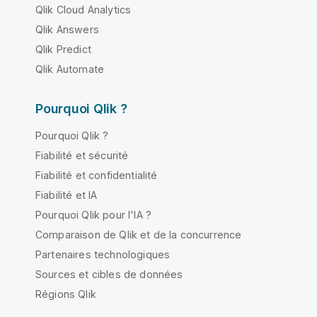
Qlik Cloud Analytics
Qlik Answers
Qlik Predict
Qlik Automate
Pourquoi Qlik ?
Pourquoi Qlik ?
Fiabilité et sécurité
Fiabilité et confidentialité
Fiabilité et IA
Pourquoi Qlik pour l'IA ?
Comparaison de Qlik et de la concurrence
Partenaires technologiques
Sources et cibles de données
Régions Qlik