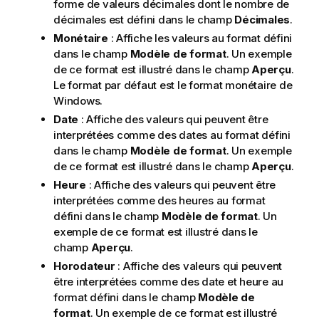
forme de valeurs décimales dont le nombre de
décimales est défini dans le champ
Décimales
.
Monétaire
: Affiche les valeurs au format défini
dans le champ
Modèle de format
. Un exemple
de ce format est illustré dans le champ
Aperçu
.
Le format par défaut est le format monétaire de
Windows.
Date
: Affiche des valeurs qui peuvent être
interprétées comme des dates au format défini
dans le champ
Modèle de format
. Un exemple
de ce format est illustré dans le champ
Aperçu
.
Heure
: Affiche des valeurs qui peuvent être
interprétées comme des heures au format
défini dans le champ
Modèle de format
. Un
exemple de ce format est illustré dans le
champ
Aperçu
.
Horodateur
: Affiche des valeurs qui peuvent
être interprétées comme des date et heure au
format défini dans le champ
Modèle de
format
. Un exemple de ce format est illustré