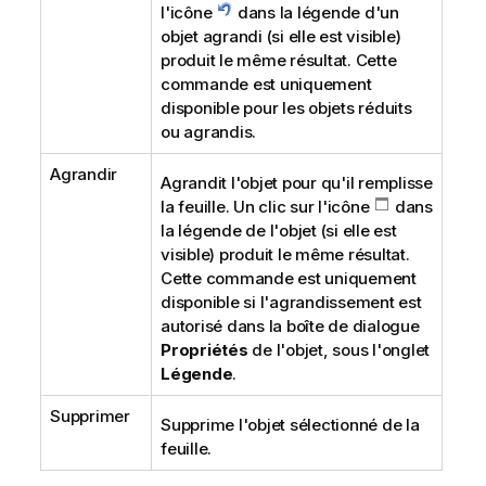
l'icône
dans la légende d'un
objet agrandi (si elle est visible)
produit le même résultat. Cette
commande est uniquement
disponible pour les objets réduits
ou agrandis.
Agrandir
Agrandit l'objet pour qu'il remplisse
la feuille. Un clic sur l'icône
dans
la légende de l'objet (si elle est
visible) produit le même résultat.
Cette commande est uniquement
disponible si l'agrandissement est
autorisé dans la boîte de dialogue
Propriétés
de l'objet, sous l'onglet
Légende
.
Supprimer
Supprime l'objet sélectionné de la
feuille.