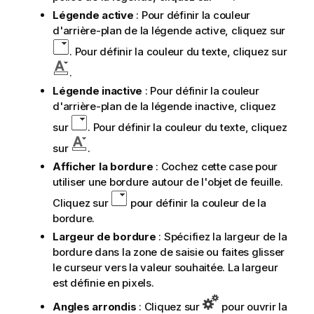
Légende active
: Pour définir la couleur
d'arrière-plan de la légende active, cliquez sur
. Pour définir la couleur du texte, cliquez sur
.
Légende inactive
: Pour définir la couleur
d'arrière-plan de la légende inactive, cliquez
sur
. Pour définir la couleur du texte, cliquez
sur
.
Afficher la bordure
: Cochez cette case pour
utiliser une bordure autour de l'objet de feuille.
Cliquez sur
pour définir la couleur de la
bordure.
Largeur de bordure
: Spécifiez la largeur de la
bordure dans la zone de saisie ou faites glisser
le curseur vers la valeur souhaitée. La largeur
est définie en pixels.
Angles arrondis
: Cliquez sur
pour ouvrir la