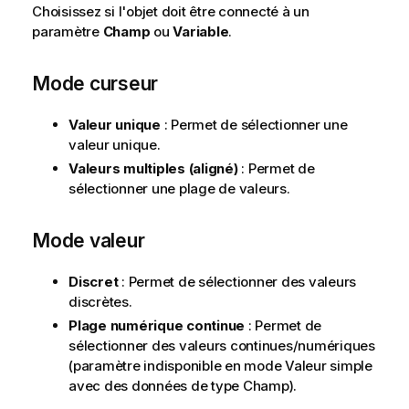
Choisissez si l'objet doit être connecté à un
paramètre
Champ
ou
Variable
.
Mode curseur
Valeur unique
: Permet de sélectionner une
valeur unique.
Valeurs multiples (aligné)
: Permet de
sélectionner une plage de valeurs.
Mode valeur
Discret
: Permet de sélectionner des valeurs
discrètes.
Plage numérique continue
: Permet de
sélectionner des valeurs continues/numériques
(paramètre indisponible en mode Valeur simple
avec des données de type Champ).