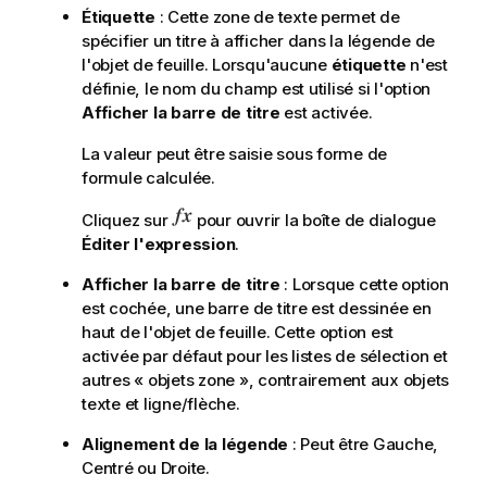
Étiquette
: Cette zone de texte permet de
spécifier un titre à afficher dans la légende de
l'objet de feuille. Lorsqu'aucune
étiquette
n'est
définie, le nom du champ est utilisé si l'option
Afficher la barre de titre
est activée.
La valeur peut être saisie sous forme de
formule calculée.
Cliquez sur
pour ouvrir la boîte de dialogue
Éditer l'expression
.
Afficher la barre de titre
: Lorsque cette option
est cochée, une barre de titre est dessinée en
haut de l'objet de feuille. Cette option est
activée par défaut pour les listes de sélection et
autres « objets zone », contrairement aux objets
texte et ligne/flèche.
Alignement de la légende
: Peut être Gauche,
Centré ou Droite.