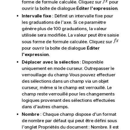
forme de formule calculée. Cliquez sur
pour
ouvrir la boîte de dialogue
Éditer l'expression
.
Intervalle fixe
: Définit un intervalle fixe pour
les graduations de l'axe. Si ce paramètre
génère plus de 100 graduations, la valeur
utilisée sera modifiée. La valeur peut être saisie
sous forme de formule calculée. Cliquez sur
pour ouvrir la boîte de dialogue
Éditer
l'expression
.
Déplacer avec la sélection
: Disponible
uniquement en mode curseur. Outrepasser le
verrouillage du champ Vous pouvez effectuer
des sélections dans un champ via un objet
curseur, même si le champ est verrouillé. Le
champ reste verrouillé pour les changements
logiques provenant des sélections effectuées
dans d'autres champs.
Nombre
: Chaque champ dispose d'un format
de nombre par défaut qui peut être défini sous
l'onglet Propriétés du document : Nombre. Il est