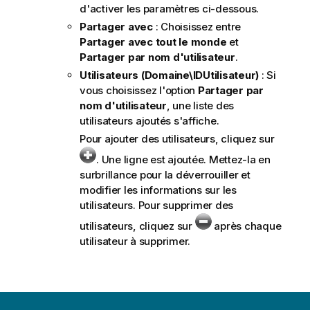
d'activer les paramètres ci-dessous.
Partager avec
: Choisissez entre
Partager avec tout le monde
et
Partager par nom d'utilisateur
.
Utilisateurs (Domaine\IDUtilisateur)
: Si
vous choisissez l'option
Partager par
nom d'utilisateur
, une liste des
utilisateurs ajoutés s'affiche.
Pour ajouter des utilisateurs, cliquez sur
. Une ligne est ajoutée. Mettez-la en
surbrillance pour la déverrouiller et
modifier les informations sur les
utilisateurs. Pour supprimer des
utilisateurs, cliquez sur
après chaque
utilisateur à supprimer.