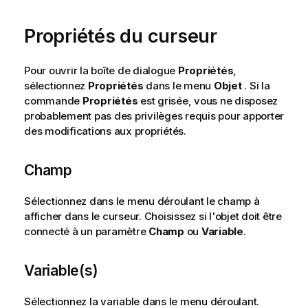
Propriétés du curseur
Pour ouvrir la boîte de dialogue
Propriétés
,
sélectionnez
Propriétés
dans le menu
Objet
. Si la
commande
Propriétés
est grisée, vous ne disposez
probablement pas des privilèges requis pour apporter
des modifications aux propriétés.
Champ
Sélectionnez dans le menu déroulant le champ à
afficher dans le curseur. Choisissez si l'objet doit être
connecté à un paramètre
Champ
ou
Variable
.
Variable(s)
Sélectionnez la variable dans le menu déroulant.