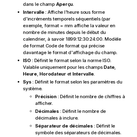
dans le champ
Aperçu
.
Intervalle
: Affiche l'heure sous forme
d'incréments temporels séquentiels (par
exemple, format = mm affiche la valeur en
nombre de minutes depuis le début du
calendrier, à savoir 1899:12:30:24:00. Modèle
de format Code de format qui précise
davantage le format d'affichage du champ.
ISO
: Définit le format selon la norme ISO.
Valable uniquement pour les champs
Date
,
Heure
,
Horodateur
et
Intervalle
.
Sys
: Définit le format selon les paramètres du
système.
Précision
: Définit le nombre de chiffres à
afficher.
Décimales
: Définit le nombre de
décimales à inclure.
Séparateur de décimales
: Définit le
symbole des séparateurs de décimales.