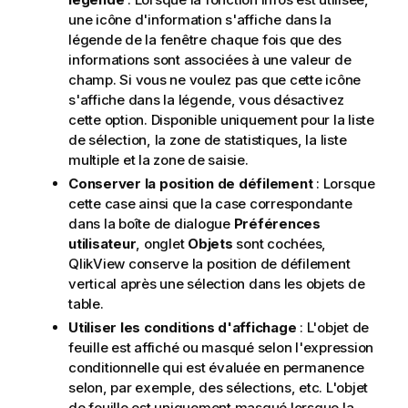
une icône d'information s'affiche dans la
légende de la fenêtre chaque fois que des
informations sont associées à une valeur de
champ. Si vous ne voulez pas que cette icône
s'affiche dans la légende, vous désactivez
cette option. Disponible uniquement pour la liste
de sélection, la zone de statistiques, la liste
multiple et la zone de saisie.
Conserver la position de défilement
: Lorsque
cette case ainsi que la case correspondante
dans la boîte de dialogue
Préférences
utilisateur
, onglet
Objets
sont cochées,
QlikView conserve la position de défilement
vertical après une sélection dans les objets de
table.
Utiliser les conditions d'affichage
: L'objet de
feuille est affiché ou masqué selon l'expression
conditionnelle qui est évaluée en permanence
selon, par exemple, des sélections, etc. L'objet
de feuille est uniquement masqué lorsque la