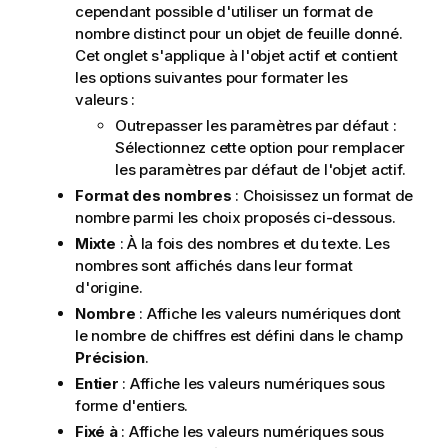
cependant possible d'utiliser un format de
nombre distinct pour un objet de feuille donné.
Cet onglet s'applique à l'objet actif et contient
les options suivantes pour formater les
valeurs :
Outrepasser les paramètres par défaut :
Sélectionnez cette option pour remplacer
les paramètres par défaut de l'objet actif.
Format des nombres
: Choisissez un format de
nombre parmi les choix proposés ci-dessous.
Mixte
: À la fois des nombres et du texte. Les
nombres sont affichés dans leur format
d'origine.
Nombre
: Affiche les valeurs numériques dont
le nombre de chiffres est défini dans le champ
Précision
.
Entier
: Affiche les valeurs numériques sous
forme d'entiers.
Fixé à
: Affiche les valeurs numériques sous