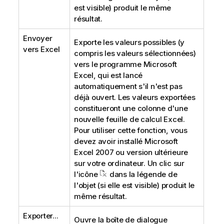
est visible) produit le même
résultat.
Envoyer
Exporte les valeurs possibles (y
vers Excel
compris les valeurs sélectionnées)
vers le programme Microsoft
Excel, qui est lancé
automatiquement s'il n'est pas
déjà ouvert. Les valeurs exportées
constitueront une colonne d'une
nouvelle feuille de calcul Excel.
Pour utiliser cette fonction, vous
devez avoir installé Microsoft
Excel 2007 ou version ultérieure
sur votre ordinateur. Un clic sur
l'icône
dans la légende de
l'objet (si elle est visible) produit le
même résultat.
Exporter...
Ouvre la boîte de dialogue