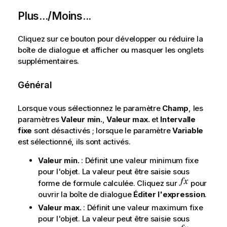
Plus.../Moins...
Cliquez sur ce bouton pour développer ou réduire la
boîte de dialogue et afficher ou masquer les onglets
supplémentaires.
Général
Lorsque vous sélectionnez le paramètre
Champ
, les
paramètres
Valeur min.
,
Valeur max.
et
Intervalle
fixe
sont désactivés ; lorsque le paramètre
Variable
est sélectionné, ils sont activés.
Valeur min.
: Définit une valeur minimum fixe
pour l'objet. La valeur peut être saisie sous
forme de formule calculée. Cliquez sur
pour
ouvrir la boîte de dialogue
Éditer l'expression
.
Valeur max.
: Définit une valeur maximum fixe
pour l'objet. La valeur peut être saisie sous