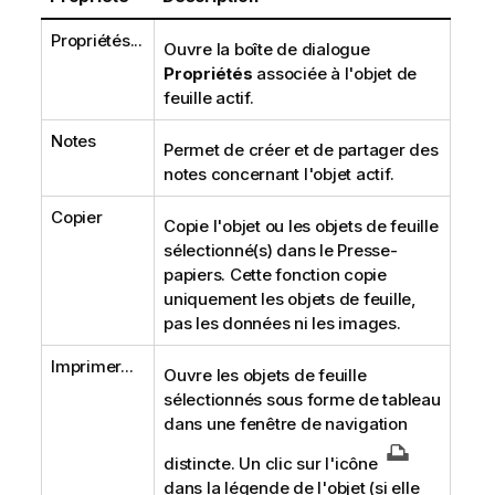
Propriétés...
Ouvre la boîte de dialogue
Propriétés
associée à l'objet de
feuille actif.
Notes
Permet de créer et de partager des
notes concernant l'objet actif.
Copier
Copie l'objet ou les objets de feuille
sélectionné(s) dans le Presse-
papiers. Cette fonction copie
uniquement les objets de feuille,
pas les données ni les images.
Imprimer...
Ouvre les objets de feuille
sélectionnés sous forme de tableau
dans une fenêtre de navigation
distincte. Un clic sur l'icône
dans la légende de l'objet (si elle