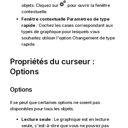
objets. Cliquez sur
pour ouvrir la fenêtre
contextuelle.
Fenêtre contextuelle Paramètres de type
rapide
: Cochez les cases correspondant aux
types de graphique pour lesquels vous
souhaitez utiliser l'option Changement de type
rapide.
Propriétés du curseur :
Options
Options
Il se peut que certaines options ne soient pas
disponibles pour tous les objets.
Lecture seule
: Le graphique est en lecture
seule, c'est-à-dire que vous ne pouvez pas