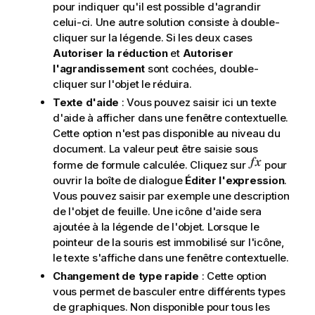
pour indiquer qu'il est possible d'agrandir
celui-ci. Une autre solution consiste à double-
cliquer sur la légende. Si les deux cases
Autoriser la réduction
et
Autoriser
l'agrandissement
sont cochées, double-
cliquer sur l'objet le réduira.
Texte d'aide
: Vous pouvez saisir ici un texte
d'aide à afficher dans une fenêtre contextuelle.
Cette option n'est pas disponible au niveau du
document. La valeur peut être saisie sous
forme de formule calculée. Cliquez sur
pour
ouvrir la boîte de dialogue
Éditer l'expression
.
Vous pouvez saisir par exemple une description
de l'objet de feuille. Une icône d'aide sera
ajoutée à la légende de l'objet. Lorsque le
pointeur de la souris est immobilisé sur l'icône,
le texte s'affiche dans une fenêtre contextuelle.
Changement de type rapide
: Cette option
vous permet de basculer entre différents types
de graphiques. Non disponible pour tous les