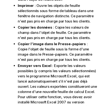
Imprimer
: Ouvre les objets de feuille
sélectionnés sous forme de tableau dans une
fenêtre de navigation distincte. Ce paramètre
n'est pas pris en charge par tous les clients.
Copier les données
: Copie les valeurs de
champ dans l'objet de feuille. Ce paramètre
n'est pas pris en charge par tous les clients.
Copier l'image dans le Presse-papiers
:
Copie l'objet de feuille sous la forme d'une
image dans le Presse-papiers. Ce paramètre
n'est pas pris en charge par tous les clients.
Envoyer vers Excel
: Exporte les valeurs
possibles (y compris les valeurs sélectionnées)
vers le programme Microsoft Excel, qui est
lancé automatiquement s'il n'est pas déjà
ouvert. Les valeurs exportées constitueront une
colonne d'une nouvelle feuille de calcul Excel.
Pour utiliser cette fonction, vous devez avoir
installé Microsoft Excel 2007 ou version