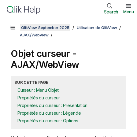
Search
Menu
QlikView September 2025
Utilisation de QlikView
AJAX/WebView
Objet curseur -
AJAX/WebView
SUR CETTE PAGE
Curseur : Menu Objet
Propriétés du curseur
Propriétés du curseur : Présentation
Propriétés du curseur : Légende
Propriétés du curseur : Options