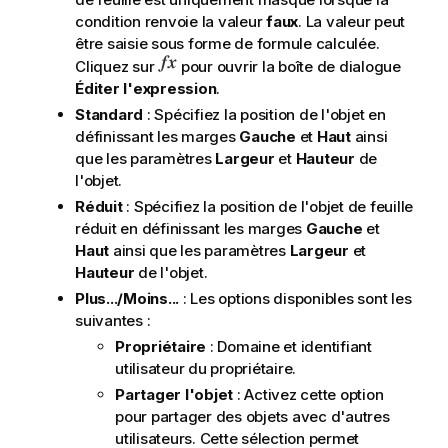
condition renvoie la valeur
faux
. La valeur peut
être saisie sous forme de formule calculée.
Cliquez sur
pour ouvrir la boîte de dialogue
Éditer l'expression
.
Standard
: Spécifiez la position de l'objet en
définissant les marges
Gauche
et
Haut
ainsi
que les paramètres
Largeur
et
Hauteur
de
l'objet.
Réduit
: Spécifiez la position de l'objet de feuille
réduit en définissant les marges
Gauche
et
Haut
ainsi que les paramètres
Largeur
et
Hauteur
de l'objet.
Plus.../Moins...
: Les options disponibles sont les
suivantes :
Propriétaire
: Domaine et identifiant
utilisateur du propriétaire.
Partager l'objet
: Activez cette option
pour partager des objets avec d'autres
utilisateurs. Cette sélection permet