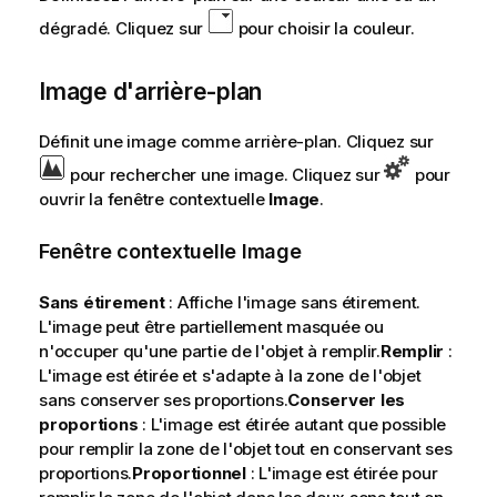
dégradé. Cliquez sur
pour choisir la couleur.
Image d'arrière-plan
Définit une image comme arrière-plan. Cliquez sur
pour rechercher une image. Cliquez sur
pour
ouvrir la fenêtre contextuelle
Image
.
Fenêtre contextuelle Image
Sans étirement
: Affiche l'image sans étirement.
L'image peut être partiellement masquée ou
n'occuper qu'une partie de l'objet à remplir.
Remplir
:
L'image est étirée et s'adapte à la zone de l'objet
sans conserver ses proportions.
Conserver les
proportions
: L'image est étirée autant que possible
pour remplir la zone de l'objet tout en conservant ses
proportions.
Proportionnel
: L'image est étirée pour