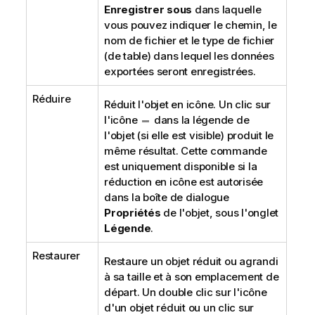
Enregistrer sous
dans laquelle
vous pouvez indiquer le chemin, le
nom de fichier et le type de fichier
(de table) dans lequel les données
exportées seront enregistrées.
Réduire
Réduit l'objet en icône. Un clic sur
l'icône
dans la légende de
l'objet (si elle est visible) produit le
même résultat. Cette commande
est uniquement disponible si la
réduction en icône est autorisée
dans la boîte de dialogue
Propriétés
de l'objet, sous l'onglet
Légende
.
Restaurer
Restaure un objet réduit ou agrandi
à sa taille et à son emplacement de
départ. Un double clic sur l'icône
d'un objet réduit ou un clic sur