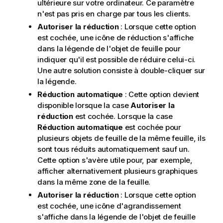
ultérieure sur votre ordinateur. Ce paramètre
n'est pas pris en charge par tous les clients.
Autoriser la réduction
: Lorsque cette option
est cochée, une icône de réduction s'affiche
dans la légende de l'objet de feuille pour
indiquer qu'il est possible de réduire celui-ci.
Une autre solution consiste à double-cliquer sur
la légende.
Réduction automatique
: Cette option devient
disponible lorsque la case
Autoriser la
réduction
est cochée. Lorsque la case
Réduction automatique
est cochée pour
plusieurs objets de feuille de la même feuille, ils
sont tous réduits automatiquement sauf un.
Cette option s'avère utile pour, par exemple,
afficher alternativement plusieurs graphiques
dans la même zone de la feuille.
Autoriser la réduction
: Lorsque cette option
est cochée, une icône d'agrandissement
s'affiche dans la légende de l'objet de feuille