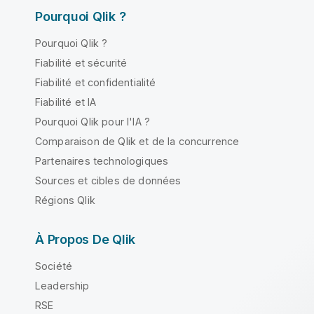
Pourquoi Qlik ?
Pourquoi Qlik ?
Fiabilité et sécurité
Fiabilité et confidentialité
Fiabilité et IA
Pourquoi Qlik pour l'IA ?
Comparaison de Qlik et de la concurrence
Partenaires technologiques
Sources et cibles de données
Régions Qlik
À Propos De Qlik
Société
Leadership
RSE