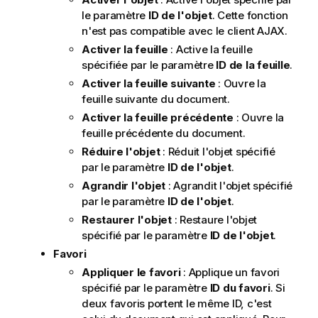
le paramètre
ID de l'objet
. Cette fonction
n'est pas compatible avec le client AJAX.
Activer la feuille
: Active la feuille
spécifiée par le paramètre
ID de la feuille
.
Activer la feuille suivante
: Ouvre la
feuille suivante du document.
Activer la feuille précédente
: Ouvre la
feuille précédente du document.
Réduire l'objet
: Réduit l'objet spécifié
par le paramètre
ID de l'objet
.
Agrandir l'objet
: Agrandit l'objet spécifié
par le paramètre
ID de l'objet
.
Restaurer l'objet
: Restaure l'objet
spécifié par le paramètre
ID de l'objet
.
Favori
Appliquer le favori
: Applique un favori
spécifié par le paramètre
ID du favori
. Si
deux favoris portent le même ID, c'est