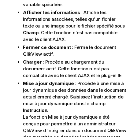
variable spécifiée.
Afficher les informations
: Affiche les
informations associées, telles qu'un fichier
texte ou une image pour le fichier spécifié sous
Champ
. Cette fonction n'est pas compatible
avec le client AJAX.
Fermer ce document
: Ferme le document
QlikView actif.
Charger
: Procède au chargement du
document actif. Cette fonction n'est pas
compatible avec le client AJAX et le plug-in IE.
Mise à jour dynamique
: Procède à une mise à
jour dynamique des données dans le document
actuellement chargé. Saisissez l'instruction de
mise à jour dynamique dans le champ
Instruction
.
La fonction Mise à jour dynamique a été
conçue pour permettre à un administrateur
QlikView d'intégrer dans un document QlikView