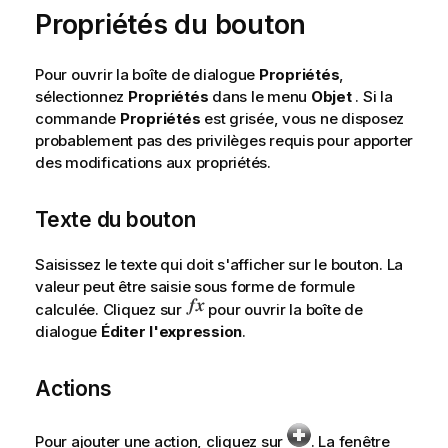
Propriétés du bouton
Pour ouvrir la boîte de dialogue
Propriétés
,
sélectionnez
Propriétés
dans le menu
Objet
. Si la
commande
Propriétés
est grisée, vous ne disposez
probablement pas des privilèges requis pour apporter
des modifications aux propriétés.
Texte du bouton
Saisissez le texte qui doit s'afficher sur le bouton. La
valeur peut être saisie sous forme de formule
calculée. Cliquez sur
pour ouvrir la boîte de
dialogue
Éditer l'expression
.
Actions
Pour ajouter une action, cliquez sur
. La fenêtre