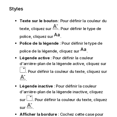
Styles
Texte sur le bouton
: Pour définir la couleur du
texte, cliquez sur
. Pour définir le type de
police, cliquez sur
.
Police de la légende
: Pour définir le type de
police de la légende, cliquez sur
.
Légende active
: Pour définir la couleur
d'arrière-plan de la légende active, cliquez sur
. Pour définir la couleur du texte, cliquez sur
.
Légende inactive
: Pour définir la couleur
d'arrière-plan de la légende inactive, cliquez
sur
. Pour définir la couleur du texte, cliquez
sur
.
Afficher la bordure
: Cochez cette case pour