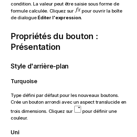
condition. La valeur peut être saisie sous forme de
formule calculée. Cliquez sur
pour ouvrir la boîte
de dialogue
Éditer l'expression
.
Propriétés du bouton :
Présentation
Style d'arrière-plan
Turquoise
Type défini par défaut pour les nouveaux boutons.
Crée un bouton arrondi avec un aspect translucide en
trois dimensions. Cliquez sur
pour définir une
couleur.
Uni