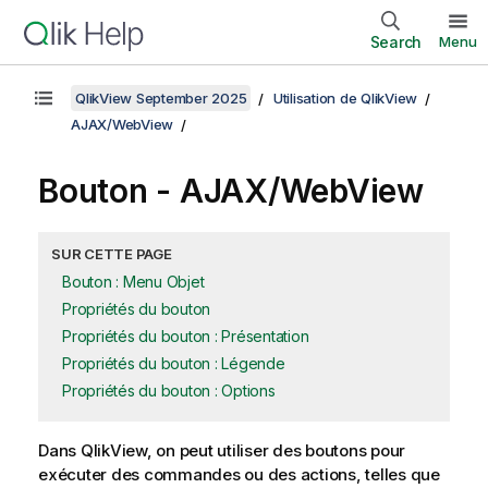
Search
Menu
QlikView September 2025
Utilisation de QlikView
AJAX/WebView
Bouton - AJAX/WebView
SUR CETTE PAGE
Bouton : Menu Objet
Propriétés du bouton
Propriétés du bouton : Présentation
Propriétés du bouton : Légende
Propriétés du bouton : Options
Dans QlikView, on peut utiliser des boutons pour
exécuter des commandes ou des actions, telles que