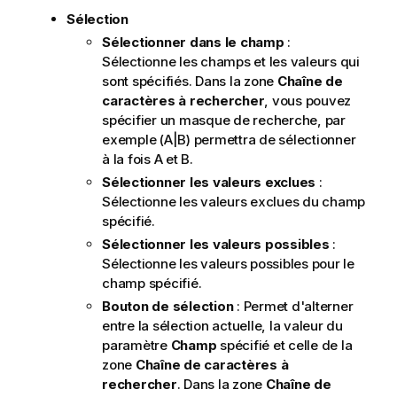
Sélection
Sélectionner dans le champ
:
Sélectionne les champs et les valeurs qui
sont spécifiés. Dans la zone
Chaîne de
caractères à rechercher
, vous pouvez
spécifier un masque de recherche, par
exemple (A|B) permettra de sélectionner
à la fois A et B.
Sélectionner les valeurs exclues
:
Sélectionne les valeurs exclues du champ
spécifié.
Sélectionner les valeurs possibles
:
Sélectionne les valeurs possibles pour le
champ spécifié.
Bouton de sélection
: Permet d'alterner
entre la sélection actuelle, la valeur du
paramètre
Champ
spécifié et celle de la
zone
Chaîne de caractères à
rechercher
. Dans la zone
Chaîne de