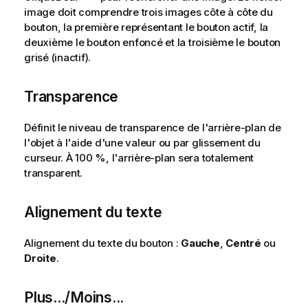
image doit comprendre trois images côte à côte du
bouton, la première représentant le bouton actif, la
deuxième le bouton enfoncé et la troisième le bouton
grisé (inactif).
Transparence
Définit le niveau de transparence de l'arrière-plan de
l'objet à l'aide d'une valeur ou par glissement du
curseur. À 100 %, l'arrière-plan sera totalement
transparent.
Alignement du texte
Alignement du texte du bouton :
Gauche
,
Centré
ou
Droite
.
Plus.../Moins...