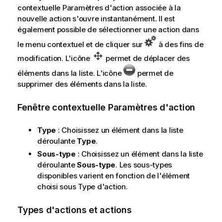
contextuelle
Paramètres d'action
associée à la
nouvelle action s'ouvre instantanément. Il est
également possible de sélectionner une action dans
le menu contextuel et de cliquer sur
à des fins de
modification. L'icône
permet de déplacer des
éléments dans la liste. L'icône
permet de
supprimer des éléments dans la liste.
Fenêtre contextuelle Paramètres d'action
Type
: Choisissez un élément dans la liste
déroulante
Type
.
Sous-type
: Choisissez un élément dans la liste
déroulante
Sous-type
. Les sous-types
disponibles varient en fonction de l'élément
choisi sous
Type d'action
.
Types d'actions et actions