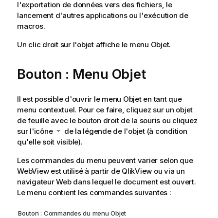
l'exportation de données vers des fichiers, le
lancement d'autres applications ou l'exécution de
macros.
Un clic droit sur l'objet affiche le
menu Objet
.
Bouton : Menu Objet
Il est possible d'ouvrir le menu Objet en tant que
menu contextuel. Pour ce faire, cliquez sur un objet
de feuille avec le bouton droit de la souris ou cliquez
sur l'icône
de la légende de l'objet (à condition
qu'elle soit visible).
Les commandes du menu peuvent varier selon que
WebView est utilisé à partir de QlikView ou via un
navigateur Web dans lequel le document est ouvert.
Le menu contient les commandes suivantes :
Bouton : Commandes du menu Objet