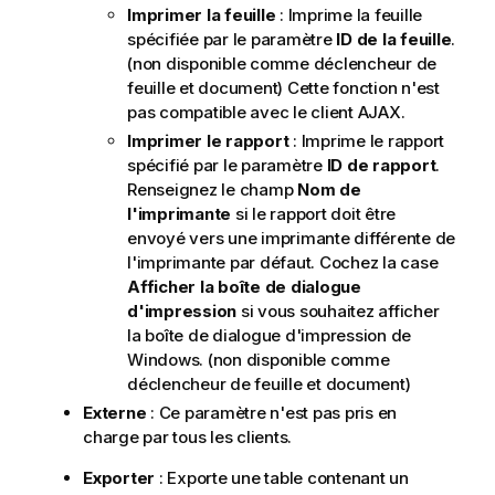
Imprimer la feuille
: Imprime la feuille
spécifiée par le paramètre
ID de la feuille
.
(non disponible comme déclencheur de
feuille et document) Cette fonction n'est
pas compatible avec le client AJAX.
Imprimer le rapport
: Imprime le rapport
spécifié par le paramètre
ID de rapport
.
Renseignez le champ
Nom de
l'imprimante
si le rapport doit être
envoyé vers une imprimante différente de
l'imprimante par défaut. Cochez la case
Afficher la boîte de dialogue
d'impression
si vous souhaitez afficher
la boîte de dialogue d'impression de
Windows. (non disponible comme
déclencheur de feuille et document)
Externe
: Ce paramètre n'est pas pris en
charge par tous les clients.
Exporter
: Exporte une table contenant un