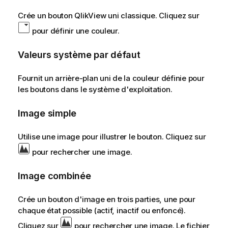
Crée un bouton QlikView uni classique. Cliquez sur
pour définir une couleur.
Valeurs système par défaut
Fournit un arrière-plan uni de la couleur définie pour
les boutons dans le système d'exploitation.
Image simple
Utilise une image pour illustrer le bouton. Cliquez sur
pour rechercher une image.
Image combinée
Crée un bouton d'image en trois parties, une pour
chaque état possible (actif, inactif ou enfoncé).
Cliquez sur
pour rechercher une image. Le fichier