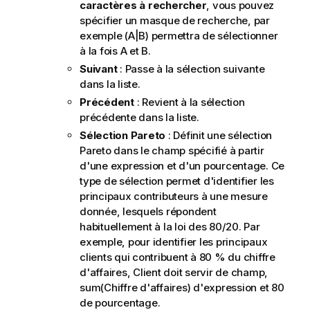
caractères à rechercher
, vous pouvez
spécifier un masque de recherche, par
exemple (A|B) permettra de sélectionner
à la fois A et B.
Suivant
: Passe à la sélection suivante
dans la liste.
Précédent
: Revient à la sélection
précédente dans la liste.
Sélection Pareto
: Définit une sélection
Pareto dans le champ spécifié à partir
d'une expression et d'un pourcentage. Ce
type de sélection permet d'identifier les
principaux contributeurs à une mesure
donnée, lesquels répondent
habituellement à la loi des 80/20. Par
exemple, pour identifier les principaux
clients qui contribuent à 80 % du chiffre
d'affaires, Client doit servir de champ,
sum(Chiffre d'affaires) d'expression et 80
de pourcentage.