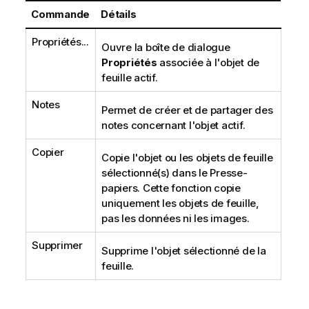
Commande
Détails
Propriétés...
Ouvre la boîte de dialogue
Propriétés
associée à l'objet de
feuille actif.
Notes
Permet de créer et de partager des
notes concernant l'objet actif.
Copier
Copie l'objet ou les objets de feuille
sélectionné(s) dans le Presse-
papiers. Cette fonction copie
uniquement les objets de feuille,
pas les données ni les images.
Supprimer
Supprime l'objet sélectionné de la
feuille.