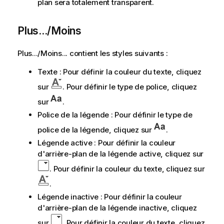
plan sera totalement transparent.
Plus.../Moins
Plus.../Moins... contient les styles suivants :
Texte : Pour définir la couleur du texte, cliquez
sur
. Pour définir le type de police, cliquez
sur
.
Police de la légende : Pour définir le type de
police de la légende, cliquez sur
.
Légende active : Pour définir la couleur
d'arrière-plan de la légende active, cliquez sur
. Pour définir la couleur du texte, cliquez sur
.
Légende inactive : Pour définir la couleur
d'arrière-plan de la légende inactive, cliquez
sur
. Pour définir la couleur du texte, cliquez