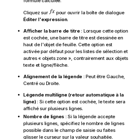
formule calculée.
Cliquez sur
pour ouvrir la boîte de dialogue
Éditer l'expression
.
Afficher la barre de titre
: Lorsque cette option
est cochée, une barre de titre est dessinée en
haut de l'objet de feuille. Cette option est
activée par défaut pour les listes de sélection et
autres « objets zone », contrairement aux objets
texte et ligne/flèche.
Alignement de la légende
: Peut être Gauche,
Centré ou Droite.
Légende multiligne (retour automatique à la
ligne)
: Si cette option est cochée, le texte sera
affiché sur plusieurs lignes.
Nombre de lignes
: Si la légende accepte
plusieurs lignes, spécifiez le nombre de lignes
possible dans le champ de saisie ou faites
glisser le curseur sur la valeur souhaitée.