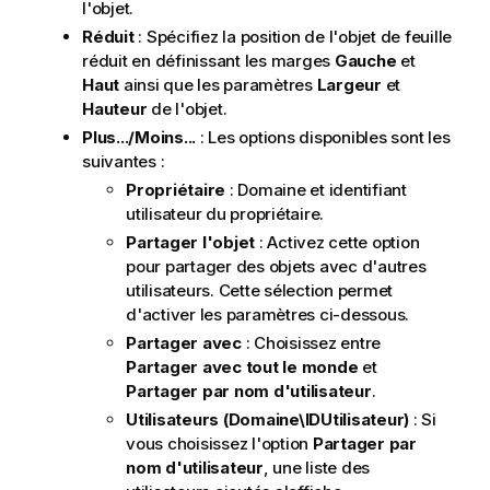
l'objet.
Réduit
: Spécifiez la position de l'objet de feuille
réduit en définissant les marges
Gauche
et
Haut
ainsi que les paramètres
Largeur
et
Hauteur
de l'objet.
Plus.../Moins...
: Les options disponibles sont les
suivantes :
Propriétaire
: Domaine et identifiant
utilisateur du propriétaire.
Partager l'objet
: Activez cette option
pour partager des objets avec d'autres
utilisateurs. Cette sélection permet
d'activer les paramètres ci-dessous.
Partager avec
: Choisissez entre
Partager avec tout le monde
et
Partager par nom d'utilisateur
.
Utilisateurs (Domaine\IDUtilisateur)
: Si
vous choisissez l'option
Partager par
nom d'utilisateur
, une liste des