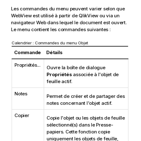
Les commandes du menu peuvent varier selon que
WebView est utilisé à partir de QlikView ou via un
navigateur Web dans lequel le document est ouvert.
Le menu contient les commandes suivantes :
Calendrier : Commandes du menu Objet
Commande
Détails
Propriétés...
Ouvre la boîte de dialogue
Propriétés
associée à l'objet de
feuille actif.
Notes
Permet de créer et de partager des
notes concernant l'objet actif.
Copier
Copie l'objet ou les objets de feuille
sélectionné(s) dans le Presse-
papiers. Cette fonction copie
uniquement les objets de feuille,