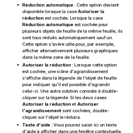
Réduction automatique
: Cette option devient
disponible lorsque la case
Autoriser la
réduction
est cochée. Lorsque la case
Réduction automatique
est cochée pour
plusieurs objets de feuille de la même feuille, ils
sont tous réduits automatiquement sauf un.
Cette option s'avère utile pour, par exemple,
afficher alternativement plusieurs graphiques
dans la même zone de la feuille.
Autoriser la réduction
: Lorsque cette option
est cochée, une icône d'agrandissement
s'affiche dans la légende de l'objet de feuille
pour indiquer qu'il est possible d'agrandir
celui-ci. Une autre solution consiste à double-
cliquer sur la légende. Si les deux cases
Autoriser la réduction
et
Autoriser
l'agrandissement
sont cochées, double-
cliquer sur l'objet le réduira.
Texte d'aide
: Vous pouvez saisir ici un texte
d'aide à afficher dans une fenêtre contextuelle.