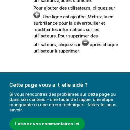
utilisateurs ajoutés s'affiche.
Pour ajouter des utilisateurs, cliquez sur
. Une ligne est ajoutée. Mettez-la en
surbrillance pour la déverrouiller et
modifier les informations sur les
utilisateurs. Pour supprimer des
utilisateurs, cliquez sur
après chaque
utilisateur à supprimer.
Cette page vous a-t-elle aidé ?
Si vous rencontrez des problèmes sur cette page ou
dans son contenu – une faute de frappe, une étape
manquante ou une erreur technique – faites-le-nous
savoir.
Laissez vos commentaires ici