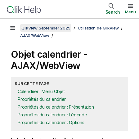
Search
Menu
QlikView September 2025
Utilisation de QlikView
AJAX/WebView
Objet calendrier -
AJAX/WebView
SUR CETTE PAGE
Calendrier : Menu Objet
Propriétés du calendrier
Propriétés du calendrier : Présentation
Propriétés du calendrier : Légende
Propriétés du calendrier : Options