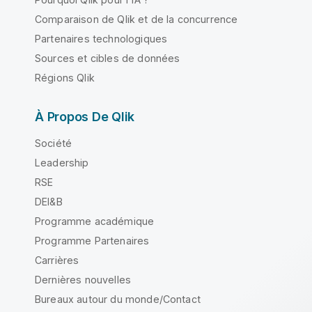
Comparaison de Qlik et de la concurrence
Partenaires technologiques
Sources et cibles de données
Régions Qlik
À Propos De Qlik
Société
Leadership
RSE
DEI&B
Programme académique
Programme Partenaires
Carrières
Dernières nouvelles
Bureaux autour du monde/Contact