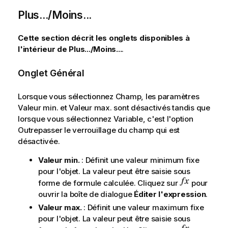
Plus.../Moins...
Cette section décrit les onglets disponibles à
l'intérieur de Plus.../Moins...
.
Onglet Général
Lorsque vous sélectionnez
Champ
, les paramètres
Valeur min.
et
Valeur max.
sont désactivés tandis que
lorsque vous sélectionnez
Variable
, c'est l'option
Outrepasser le verrouillage du champ
qui est
désactivée.
Valeur min.
: Définit une valeur minimum fixe
pour l'objet. La valeur peut être saisie sous
forme de formule calculée. Cliquez sur
pour
ouvrir la boîte de dialogue
Éditer l'expression
.
Valeur max.
: Définit une valeur maximum fixe
pour l'objet. La valeur peut être saisie sous