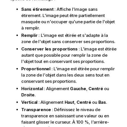
Sans étirement
: Affiche l'image sans
étirement. L'image peut être partiellement
masquée ou n'occuper qu'une partie de l'objet
à remplir.
Remplir
: L'image est étirée et s'adapte à la
zone de l'objet sans conserver ses proportions.
Conserver les proportions
: L'image est étirée
autant que possible pour remplir la zone de
l'objet tout en conservant ses proportions.
Proportionnel
: L'image est étirée pour remplir
la zone de l'objet dans les deux sens tout en
conservant ses proportions.
Horizontal
: Alignement
Gauche
,
Centré
ou
Droite
.
Vertical
: Alignement
Haut
,
Centré
ou
Bas
.
Transparence
: Définissez le niveau de
transparence en saisissant une valeur ou en
faisant glisser le curseur. À 100 %, l'arrière-