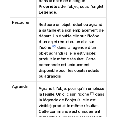
dans la boîte de dialogue
Propriétés
de l'objet, sous l'onglet
Légende
.
Restaurer
Restaure un objet réduit ou agrandi
à sa taille et à son emplacement de
départ. Un double clic sur l'icône
d'un objet réduit ou un clic sur
l'icône
dans la légende d'un
objet agrandi (si elle est visible)
produit le même résultat. Cette
commande est uniquement
disponible pour les objets réduits
ou agrandis.
Agrandir
Agrandit l'objet pour qu'il remplisse
la feuille. Un clic sur l'icône
dans
la légende de l'objet (si elle est
visible) produit le même résultat.
Cette commande est uniquement