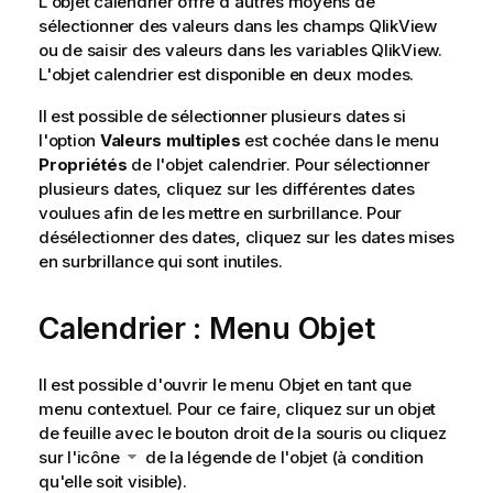
L'objet calendrier offre d'autres moyens de
sélectionner des valeurs dans les champs QlikView
ou de saisir des valeurs dans les variables QlikView.
L'objet calendrier est disponible en deux modes.
Il est possible de sélectionner plusieurs dates si
l'option
Valeurs multiples
est cochée dans le menu
Propriétés
de l'objet calendrier. Pour sélectionner
plusieurs dates, cliquez sur les différentes dates
voulues afin de les mettre en surbrillance. Pour
désélectionner des dates, cliquez sur les dates mises
en surbrillance qui sont inutiles.
Calendrier : Menu Objet
Il est possible d'ouvrir le menu Objet en tant que
menu contextuel. Pour ce faire, cliquez sur un objet
de feuille avec le bouton droit de la souris ou cliquez
sur l'icône
de la légende de l'objet (à condition
qu'elle soit visible).