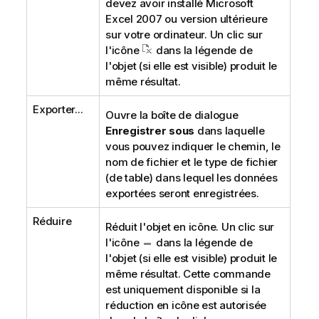
devez avoir installé Microsoft
Excel 2007 ou version ultérieure
sur votre ordinateur. Un clic sur
l'icône
dans la légende de
l'objet (si elle est visible) produit le
même résultat.
Exporter...
Ouvre la boîte de dialogue
Enregistrer sous
dans laquelle
vous pouvez indiquer le chemin, le
nom de fichier et le type de fichier
(de table) dans lequel les données
exportées seront enregistrées.
Réduire
Réduit l'objet en icône. Un clic sur
l'icône
dans la légende de
l'objet (si elle est visible) produit le
même résultat. Cette commande
est uniquement disponible si la
réduction en icône est autorisée