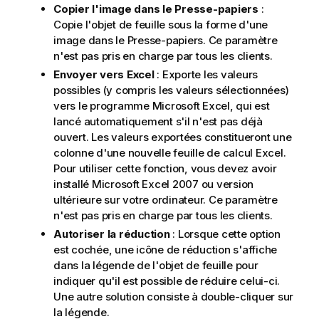
Copier l'image dans le Presse-papiers
:
Copie l'objet de feuille sous la forme d'une
image dans le Presse-papiers. Ce paramètre
n'est pas pris en charge par tous les clients.
Envoyer vers Excel
: Exporte les valeurs
possibles (y compris les valeurs sélectionnées)
vers le programme Microsoft Excel, qui est
lancé automatiquement s'il n'est pas déjà
ouvert. Les valeurs exportées constitueront une
colonne d'une nouvelle feuille de calcul Excel.
Pour utiliser cette fonction, vous devez avoir
installé Microsoft Excel 2007 ou version
ultérieure sur votre ordinateur. Ce paramètre
n'est pas pris en charge par tous les clients.
Autoriser la réduction
: Lorsque cette option
est cochée, une icône de réduction s'affiche
dans la légende de l'objet de feuille pour
indiquer qu'il est possible de réduire celui-ci.
Une autre solution consiste à double-cliquer sur
la légende.