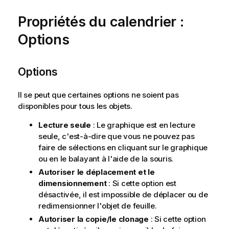
Propriétés du calendrier :
Options
Options
Il se peut que certaines options ne soient pas
disponibles pour tous les objets.
Lecture seule
: Le graphique est en lecture
seule, c'est-à-dire que vous ne pouvez pas
faire de sélections en cliquant sur le graphique
ou en le balayant à l'aide de la souris.
Autoriser le déplacement et le
dimensionnement
: Si cette option est
désactivée, il est impossible de déplacer ou de
redimensionner l'objet de feuille.
Autoriser la copie/le clonage
: Si cette option