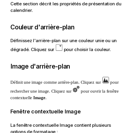
Cette section décrit les propriétés de présentation du
calendrier.
Couleur d'arrière-plan
Définissez l'arrière-plan sur une couleur unie ou un
dégradé. Cliquez sur
pour choisir la couleur.
Image d'arrière-plan
Définit une image comme arrière-plan. Cliquez sur
pour
rechercher une image. Cliquez sur
pour ouvrir la fenêtre
contextuelle
Image
.
Fenêtre contextuelle Image
La fenêtre contextuelle Image contient plusieurs
options de formatage :