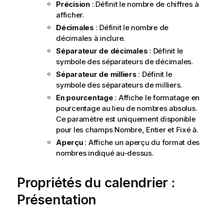
Précision
: Définit le nombre de chiffres à
afficher.
Décimales
: Définit le nombre de
décimales à inclure.
Séparateur de décimales
: Définit le
symbole des séparateurs de décimales.
Séparateur de milliers
: Définit le
symbole des séparateurs de milliers.
En pourcentage
: Affiche le formatage en
pourcentage au lieu de nombres absolus.
Ce paramètre est uniquement disponible
pour les champs
Nombre
,
Entier
et
Fixé à
.
Aperçu
: Affiche un aperçu du format des
nombres indiqué au-dessus.
Propriétés du calendrier :
Présentation