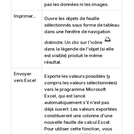
pas les données ni les images.
Imprimer...
Ouvre les objets de feuille
sélectionnés sous forme de tableau
dans une fenêtre de navigation
distincte. Un clic sur l'icône
dans la légende de l'objet (si elle
est visible) produit le même
résultat.
Envoyer
Exporte les valeurs possibles (y
vers Excel
compris les valeurs sélectionnées)
vers le programme Microsoft
Excel, qui est lancé
automatiquement s'il n'est pas
déjà ouvert. Les valeurs exportées
constitueront une colonne d'une
nouvelle feuille de calcul Excel.
Pour utiliser cette fonction, vous