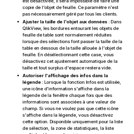
est désactivée, il sera impossible de faire une
copie de l'objet de feuille. Ce paramètre n'est
pas nécessairement géré par tous les clients.
Ajuster la taille de l'objet aux données
: Dans
QlikView, les bordures entourant les objets de
feuille de table sont normalement réduites
lorsque des sélections font passer la taille de la
table en dessous de la taille allouée à l'objet de
feuille. En désélectionnant cette case, vous
désactivez cet ajustement automatique de la
taille et tout surplus d'espace restera vide.
Autoriser l'affichage des infos dans la
légende
: Lorsque la fonction Infos est utilisée,
une icône d'information s'affiche dans la
légende de la fenêtre chaque fois que des
informations sont associées à une valeur de
champ. Si vous ne voulez pas que cette icône
s'affiche dans la légende, vous désactivez
cette option. Disponible uniquement pour la liste
de sélection, la zone de statistiques, la liste