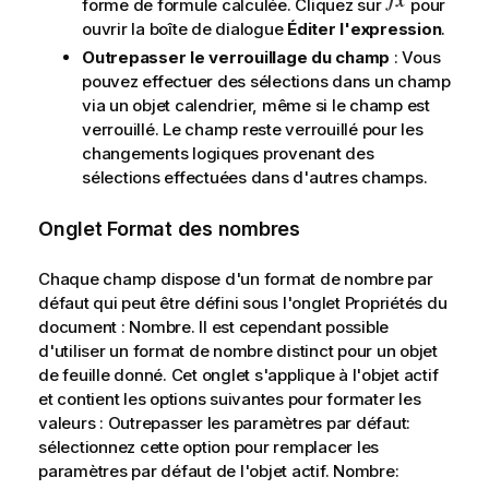
forme de formule calculée. Cliquez sur
pour
ouvrir la boîte de dialogue
Éditer l'expression
.
Outrepasser le verrouillage du champ
: Vous
pouvez effectuer des sélections dans un champ
via un objet calendrier, même si le champ est
verrouillé. Le champ reste verrouillé pour les
changements logiques provenant des
sélections effectuées dans d'autres champs.
Onglet Format des nombres
Chaque champ dispose d'un format de nombre par
défaut qui peut être défini sous l'onglet Propriétés du
document : Nombre. Il est cependant possible
d'utiliser un format de nombre distinct pour un objet
de feuille donné. Cet onglet s'applique à l'objet actif
et contient les options suivantes pour formater les
valeurs : Outrepasser les paramètres par défaut:
sélectionnez cette option pour remplacer les
paramètres par défaut de l'objet actif. Nombre: