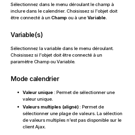
Sélectionnez dans le menu déroulant le champ à
inclure dans le calendrier. Choisissez si l'objet doit
être connecté à un
Champ
ou à une
Variable
.
Variable(s)
Sélectionnez la variable dans le menu déroulant.
Choisissez si l'objet doit être connecté à un
paramètre
Champ
ou
Variable
.
Mode calendrier
Valeur unique
: Permet de sélectionner une
valeur unique.
Valeurs multiples (aligné)
: Permet de
sélectionner une plage de valeurs. La sélection
de valeurs multiples n'est pas disponible sur le
client Ajax.