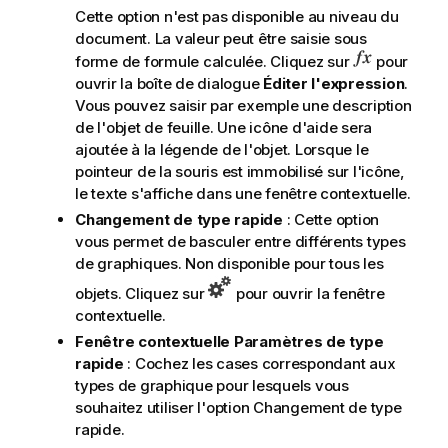
Cette option n'est pas disponible au niveau du
document. La valeur peut être saisie sous
forme de formule calculée. Cliquez sur
pour
ouvrir la boîte de dialogue
Éditer l'expression
.
Vous pouvez saisir par exemple une description
de l'objet de feuille. Une icône d'aide sera
ajoutée à la légende de l'objet. Lorsque le
pointeur de la souris est immobilisé sur l'icône,
le texte s'affiche dans une fenêtre contextuelle.
Changement de type rapide
: Cette option
vous permet de basculer entre différents types
de graphiques. Non disponible pour tous les
objets. Cliquez sur
pour ouvrir la fenêtre
contextuelle.
Fenêtre contextuelle Paramètres de type
rapide
: Cochez les cases correspondant aux
types de graphique pour lesquels vous
souhaitez utiliser l'option Changement de type
rapide.