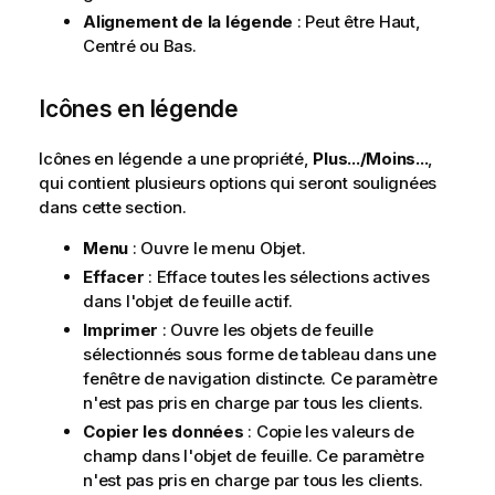
Alignement de la légende
: Peut être Haut,
Centré ou Bas.
Icônes en légende
Icônes en légende a une propriété,
Plus.../Moins...
,
qui contient plusieurs options qui seront soulignées
dans cette section.
Menu
: Ouvre le menu Objet.
Effacer
: Efface toutes les sélections actives
dans l'objet de feuille actif.
Imprimer
: Ouvre les objets de feuille
sélectionnés sous forme de tableau dans une
fenêtre de navigation distincte. Ce paramètre
n'est pas pris en charge par tous les clients.
Copier les données
: Copie les valeurs de
champ dans l'objet de feuille. Ce paramètre
n'est pas pris en charge par tous les clients.