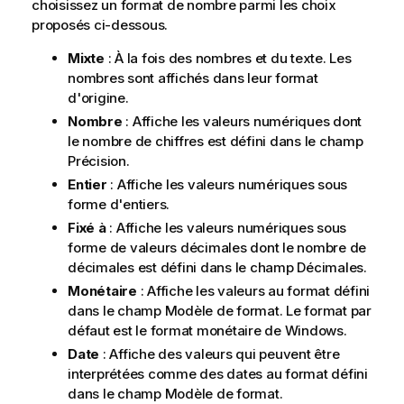
choisissez un format de nombre parmi les choix
proposés ci-dessous.
Mixte
: À la fois des nombres et du texte. Les
nombres sont affichés dans leur format
d'origine.
Nombre
: Affiche les valeurs numériques dont
le nombre de chiffres est défini dans le champ
Précision
.
Entier
: Affiche les valeurs numériques sous
forme d'entiers.
Fixé à
: Affiche les valeurs numériques sous
forme de valeurs décimales dont le nombre de
décimales est défini dans le champ
Décimales
.
Monétaire
: Affiche les valeurs au format défini
dans le champ
Modèle de format
. Le format par
défaut est le format monétaire de Windows.
Date
: Affiche des valeurs qui peuvent être
interprétées comme des dates au format défini
dans le champ
Modèle de format
.