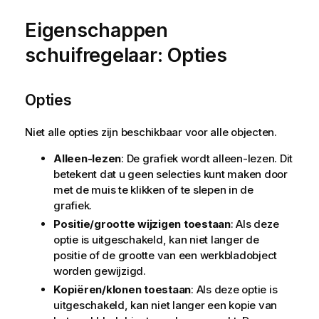
Eigenschappen
schuifregelaar: Opties
Opties
Niet alle opties zijn beschikbaar voor alle objecten.
Alleen-lezen
: De grafiek wordt alleen-lezen. Dit
betekent dat u geen selecties kunt maken door
met de muis te klikken of te slepen in de
grafiek.
Positie/grootte wijzigen toestaan
: Als deze
optie is uitgeschakeld, kan niet langer de
positie of de grootte van een werkbladobject
worden gewijzigd.
Kopiëren/klonen toestaan
: Als deze optie is
uitgeschakeld, kan niet langer een kopie van