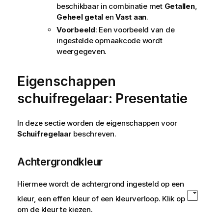
beschikbaar in combinatie met
Getallen
,
Geheel getal
en
Vast aan
.
Voorbeeld
: Een voorbeeld van de
ingestelde opmaakcode wordt
weergegeven.
Eigenschappen
schuifregelaar: Presentatie
In deze sectie worden de eigenschappen voor
Schuifregelaar
beschreven.
Achtergrondkleur
Hiermee wordt de achtergrond ingesteld op een
kleur, een effen kleur of een kleurverloop. Klik op
om de kleur te kiezen.