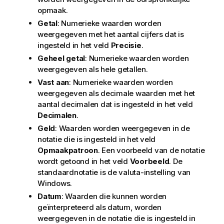
opmaak.
Getal
: Numerieke waarden worden
weergegeven met het aantal cijfers dat is
ingesteld in het veld
Precisie
.
Geheel getal
: Numerieke waarden worden
weergegeven als hele getallen.
Vast aan
: Numerieke waarden worden
weergegeven als decimale waarden met het
aantal decimalen dat is ingesteld in het veld
Decimalen
.
Geld
: Waarden worden weergegeven in de
notatie die is ingesteld in het veld
Opmaakpatroon
. Een voorbeeld van de notatie
wordt getoond in het veld
Voorbeeld
. De
standaardnotatie is de valuta-instelling van
Windows.
Datum
: Waarden die kunnen worden
geïnterpreteerd als datum, worden
weergegeven in de notatie die is ingesteld in