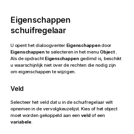
Eigenschappen
schuifregelaar
U opent het dialoogventer
Eigenschappen
door
Eigenschappen
te selecteren in het menu
Object
.
Als de opdracht
Eigenschappen
gedimd is, beschikt
u waarschijnlijk niet over de rechten die nodig zijn
om eigenschappen te wijzigen.
Veld
Selecteer het veld dat u in de schuifregelaar wilt
opnemen in de vervolgkeuzelijst. Kies of het object
moet worden gekoppeld aan een
veld
of een
variabele
.