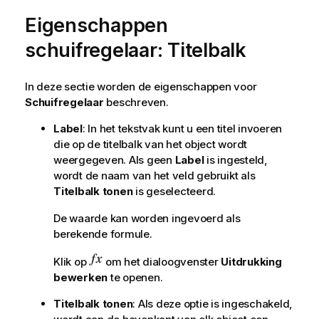
Eigenschappen
schuifregelaar: Titelbalk
In deze sectie worden de eigenschappen voor
Schuifregelaar
beschreven.
Label
: In het tekstvak kunt u een titel invoeren
die op de titelbalk van het object wordt
weergegeven. Als geen
Label
is ingesteld,
wordt de naam van het veld gebruikt als
Titelbalk tonen
is geselecteerd.
De waarde kan worden ingevoerd als
berekende formule.
Klik op
om het dialoogvenster
Uitdrukking
bewerken
te openen.
Titelbalk tonen
: Als deze optie is ingeschakeld,