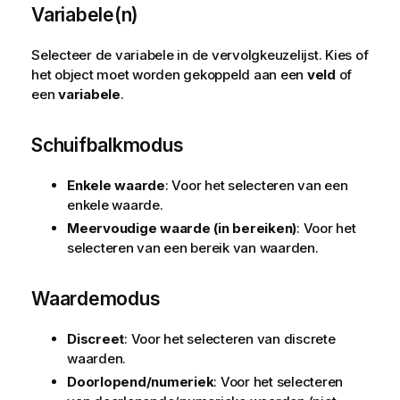
Variabele(n)
Selecteer de variabele in de vervolgkeuzelijst. Kies of
het object moet worden gekoppeld aan een
veld
of
een
variabele
.
Schuifbalkmodus
Enkele waarde
: Voor het selecteren van een
enkele waarde.
Meervoudige waarde (in bereiken)
: Voor het
selecteren van een bereik van waarden.
Waardemodus
Discreet
: Voor het selecteren van discrete
waarden.
Doorlopend/numeriek
: Voor het selecteren