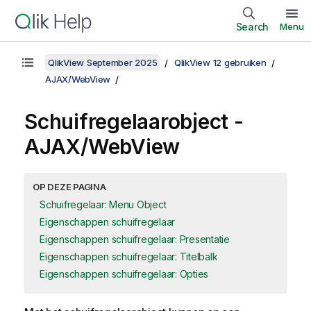
Search
Menu
QlikView September 2025
QlikView 12 gebruiken
AJAX/WebView
Schuifregelaarobject -
AJAX/WebView
OP DEZE PAGINA
Schuifregelaar: Menu Object
Eigenschappen schuifregelaar
Eigenschappen schuifregelaar: Presentatie
Eigenschappen schuifregelaar: Titelbalk
Eigenschappen schuifregelaar: Opties