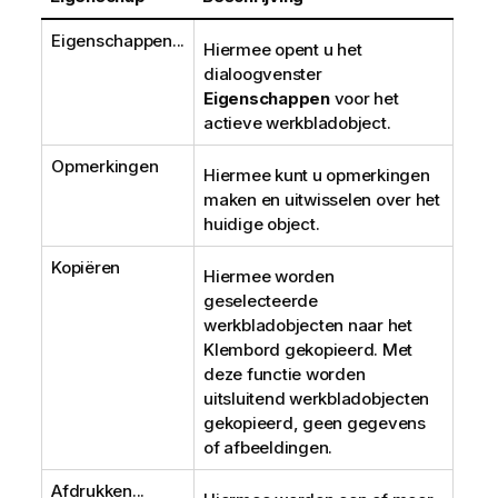
Eigenschappen...
Hiermee opent u het
dialoogvenster
Eigenschappen
voor het
actieve werkbladobject.
Opmerkingen
Hiermee kunt u opmerkingen
maken en uitwisselen over het
huidige object.
Kopiëren
Hiermee worden
geselecteerde
werkbladobjecten naar het
Klembord gekopieerd. Met
deze functie worden
uitsluitend werkbladobjecten
gekopieerd, geen gegevens
of afbeeldingen.
Afdrukken...