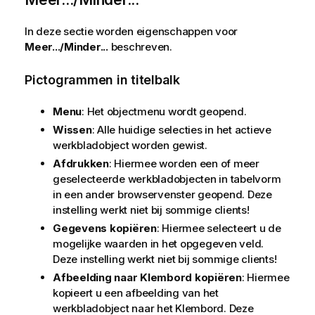
In deze sectie worden eigenschappen voor
Meer.../Minder...
beschreven.
Pictogrammen in titelbalk
Menu
: Het objectmenu wordt geopend.
Wissen
: Alle huidige selecties in het actieve
werkbladobject worden gewist.
Afdrukken
: Hiermee worden een of meer
geselecteerde werkbladobjecten in tabelvorm
in een ander browservenster geopend. Deze
instelling werkt niet bij sommige clients!
Gegevens kopiëren
: Hiermee selecteert u de
mogelijke waarden in het opgegeven veld.
Deze instelling werkt niet bij sommige clients!
Afbeelding naar Klembord kopiëren
: Hiermee
kopieert u een afbeelding van het
werkbladobject naar het Klembord. Deze