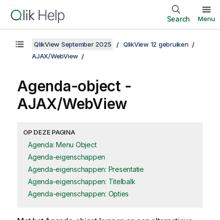
Search
Menu
QlikView September 2025
QlikView 12 gebruiken
AJAX/WebView
Agenda-object -
AJAX/WebView
OP DEZE PAGINA
Agenda: Menu Object
Agenda-eigenschappen
Agenda-eigenschappen: Presentatie
Agenda-eigenschappen: Titelbalk
Agenda-eigenschappen: Opties