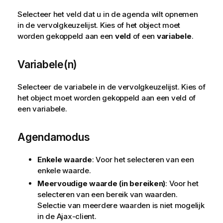
Selecteer het veld dat u in de agenda wilt opnemen
in de vervolgkeuzelijst. Kies of het object moet
worden gekoppeld aan een
veld
of een
variabele
.
Variabele(n)
Selecteer de variabele in de vervolgkeuzelijst. Kies of
het object moet worden gekoppeld aan een
veld
of
een
variabele
.
Agendamodus
Enkele waarde
: Voor het selecteren van een
enkele waarde.
Meervoudige waarde (in bereiken)
: Voor het
selecteren van een bereik van waarden.
Selectie van meerdere waarden is niet mogelijk
in de Ajax-client.