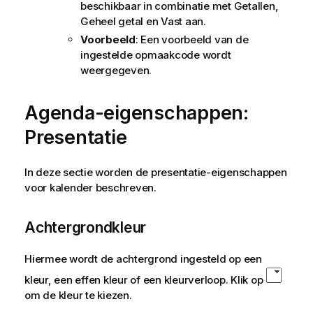
beschikbaar in combinatie met
Getallen
,
Geheel getal
en
Vast aan
.
Voorbeeld
: Een voorbeeld van de
ingestelde opmaakcode wordt
weergegeven.
Agenda-eigenschappen:
Presentatie
In deze sectie worden de presentatie-eigenschappen
voor kalender beschreven.
Achtergrondkleur
Hiermee wordt de achtergrond ingesteld op een
kleur, een effen kleur of een kleurverloop. Klik op
om de kleur te kiezen.