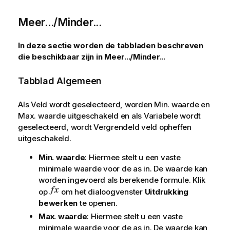
Meer.../Minder...
In deze sectie worden de tabbladen beschreven
die beschikbaar zijn in Meer.../Minder...
Tabblad Algemeen
Als
Veld
wordt geselecteerd, worden
Min. waarde
en
Max. waarde
uitgeschakeld en als
Variabele
wordt
geselecteerd, wordt
Vergrendeld veld opheffen
uitgeschakeld.
Min. waarde
: Hiermee stelt u een vaste
minimale waarde voor de as in. De waarde kan
worden ingevoerd als berekende formule. Klik
op
om het dialoogvenster
Uitdrukking
bewerken
te openen.
Max. waarde
: Hiermee stelt u een vaste
minimale waarde voor de as in. De waarde kan