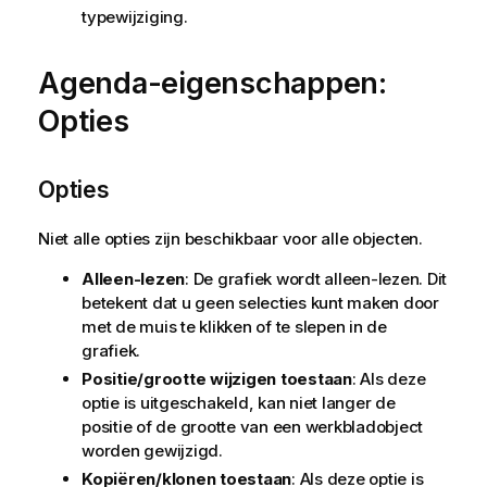
typewijziging.
Agenda-eigenschappen:
Opties
Opties
Niet alle opties zijn beschikbaar voor alle objecten.
Alleen-lezen
: De grafiek wordt alleen-lezen. Dit
betekent dat u geen selecties kunt maken door
met de muis te klikken of te slepen in de
grafiek.
Positie/grootte wijzigen toestaan
: Als deze
optie is uitgeschakeld, kan niet langer de
positie of de grootte van een werkbladobject
worden gewijzigd.
Kopiëren/klonen toestaan
: Als deze optie is