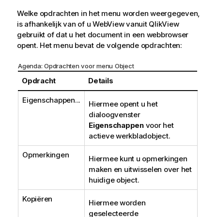
Welke opdrachten in het menu worden weergegeven,
is afhankelijk van of u WebView vanuit QlikView
gebruikt of dat u het document in een webbrowser
opent. Het menu bevat de volgende opdrachten:
Agenda: Opdrachten voor menu Object
Opdracht
Details
Eigenschappen...
Hiermee opent u het
dialoogvenster
Eigenschappen
voor het
actieve werkbladobject.
Opmerkingen
Hiermee kunt u opmerkingen
maken en uitwisselen over het
huidige object.
Kopiëren
Hiermee worden
geselecteerde