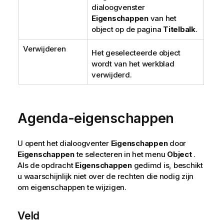
dialoogvenster
Eigenschappen
van het
object op de pagina
Titelbalk
.
Verwijderen
Het geselecteerde object
wordt van het werkblad
verwijderd.
Agenda-eigenschappen
U opent het dialoogventer
Eigenschappen
door
Eigenschappen
te selecteren in het menu
Object
.
Als de opdracht
Eigenschappen
gedimd is, beschikt
u waarschijnlijk niet over de rechten die nodig zijn
om eigenschappen te wijzigen.
Veld