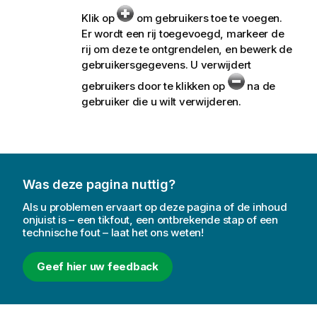
Klik op
om gebruikers toe te voegen.
Er wordt een rij toegevoegd, markeer de
rij om deze te ontgrendelen, en bewerk de
gebruikersgegevens. U verwijdert
gebruikers door te klikken op
na de
gebruiker die u wilt verwijderen.
Was deze pagina nuttig?
Als u problemen ervaart op deze pagina of de inhoud
onjuist is – een tikfout, een ontbrekende stap of een
technische fout – laat het ons weten!
Geef hier uw feedback