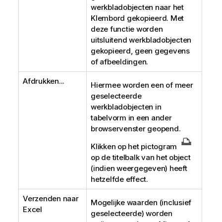
werkbladobjecten naar het
Klembord gekopieerd. Met
deze functie worden
uitsluitend werkbladobjecten
gekopieerd, geen gegevens
of afbeeldingen.
Afdrukken...
Hiermee worden een of meer
geselecteerde
werkbladobjecten in
tabelvorm in een ander
browservenster geopend.
Klikken op het pictogram
op de titelbalk van het object
(indien weergegeven) heeft
hetzelfde effect.
Verzenden naar
Mogelijke waarden (inclusief
Excel
geselecteerde) worden