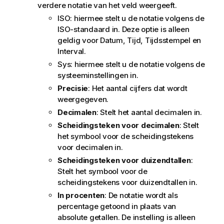
verdere notatie van het veld weergeeft.
ISO
: hiermee stelt u de notatie volgens de
ISO-standaard in. Deze optie is alleen
geldig voor
Datum
,
Tijd
,
Tijdsstempel
en
Interval
.
Sys
: hiermee stelt u de notatie volgens de
systeeminstellingen in.
Precisie
: Het aantal cijfers dat wordt
weergegeven.
Decimalen
: Stelt het aantal decimalen in.
Scheidingsteken voor decimalen
: Stelt
het symbool voor de scheidingstekens
voor decimalen in.
Scheidingsteken voor duizendtallen
:
Stelt het symbool voor de
scheidingstekens voor duizendtallen in.
In procenten
: De notatie wordt als
percentage getoond in plaats van
absolute getallen. De instelling is alleen