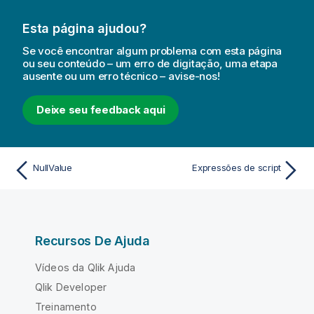
Esta página ajudou?
Se você encontrar algum problema com esta página
ou seu conteúdo – um erro de digitação, uma etapa
ausente ou um erro técnico – avise-nos!
Deixe seu feedback aqui
NullValue
Expressões de script
Recursos De Ajuda
Vídeos da Qlik Ajuda
Qlik Developer
Treinamento