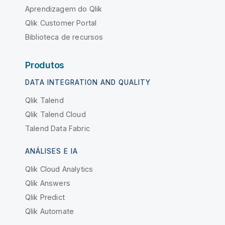
Aprendizagem do Qlik
Qlik Customer Portal
Biblioteca de recursos
Produtos
DATA INTEGRATION AND QUALITY
Qlik Talend
Qlik Talend Cloud
Talend Data Fabric
ANÁLISES E IA
Qlik Cloud Analytics
Qlik Answers
Qlik Predict
Qlik Automate