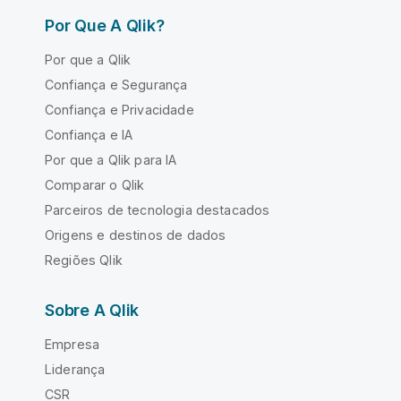
Por Que A Qlik?
Por que a Qlik
Confiança e Segurança
Confiança e Privacidade
Confiança e IA
Por que a Qlik para IA
Comparar o Qlik
Parceiros de tecnologia destacados
Origens e destinos de dados
Regiões Qlik
Sobre A Qlik
Empresa
Liderança
CSR