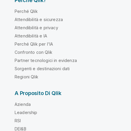
Perché Qlik?
Perché Qlik
Attendibilità e sicurezza
Attendibilità e privacy
Attendibilità e IA
Perché Qlik per l'IA
Confronto con Qlik
Partner tecnologici in evidenza
Sorgenti e destinazioni dati
Regioni Qlik
A Proposito Di Qlik
Azienda
Leadership
RSI
DEI&B