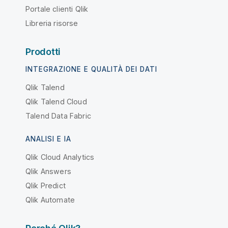
Portale clienti Qlik
Libreria risorse
Prodotti
INTEGRAZIONE E QUALITÀ DEI DATI
Qlik Talend
Qlik Talend Cloud
Talend Data Fabric
ANALISI E IA
Qlik Cloud Analytics
Qlik Answers
Qlik Predict
Qlik Automate