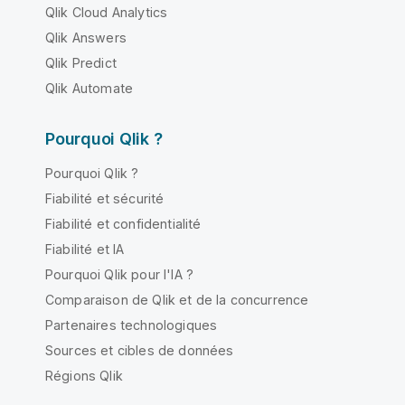
Qlik Cloud Analytics
Qlik Answers
Qlik Predict
Qlik Automate
Pourquoi Qlik ?
Pourquoi Qlik ?
Fiabilité et sécurité
Fiabilité et confidentialité
Fiabilité et IA
Pourquoi Qlik pour l'IA ?
Comparaison de Qlik et de la concurrence
Partenaires technologiques
Sources et cibles de données
Régions Qlik