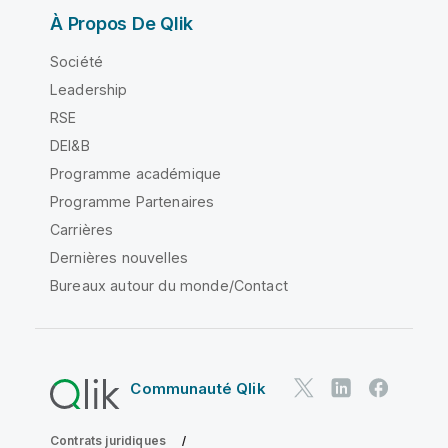
À Propos De Qlik
Société
Leadership
RSE
DEI&B
Programme académique
Programme Partenaires
Carrières
Dernières nouvelles
Bureaux autour du monde/Contact
Communauté Qlik
Contrats juridiques