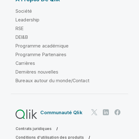
Société
Leadership
RSE
DEI&B
Programme académique
Programme Partenaires
Carrières
Dernières nouvelles
Bureaux autour du monde/Contact
Communauté Qlik
Contrats juridiques
Conditions d'utilisation des produits