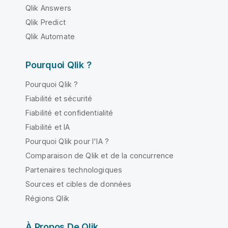
Qlik Answers
Qlik Predict
Qlik Automate
Pourquoi Qlik ?
Pourquoi Qlik ?
Fiabilité et sécurité
Fiabilité et confidentialité
Fiabilité et IA
Pourquoi Qlik pour l'IA ?
Comparaison de Qlik et de la concurrence
Partenaires technologiques
Sources et cibles de données
Régions Qlik
À Propos De Qlik