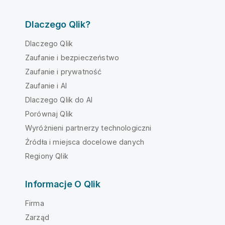
Dlaczego Qlik?
Dlaczego Qlik
Zaufanie i bezpieczeństwo
Zaufanie i prywatność
Zaufanie i AI
Dlaczego Qlik do AI
Porównaj Qlik
Wyróżnieni partnerzy technologiczni
Źródła i miejsca docelowe danych
Regiony Qlik
Informacje O Qlik
Firma
Zarząd