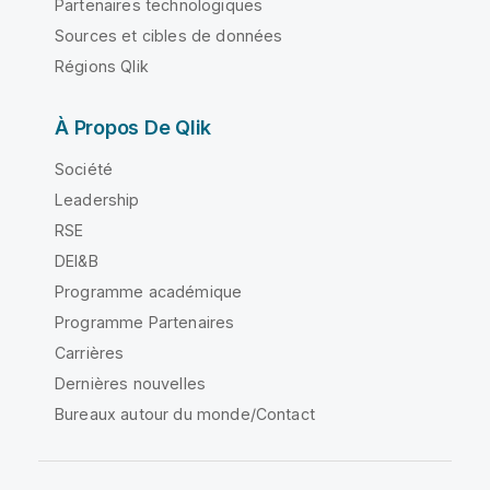
Partenaires technologiques
Sources et cibles de données
Régions Qlik
À Propos De Qlik
Société
Leadership
RSE
DEI&B
Programme académique
Programme Partenaires
Carrières
Dernières nouvelles
Bureaux autour du monde/Contact