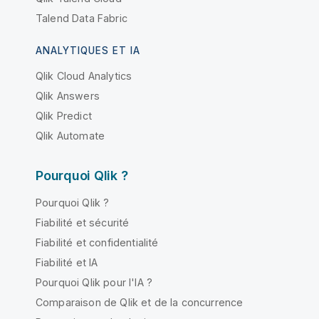
Talend Data Fabric
ANALYTIQUES ET IA
Qlik Cloud Analytics
Qlik Answers
Qlik Predict
Qlik Automate
Pourquoi Qlik ?
Pourquoi Qlik ?
Fiabilité et sécurité
Fiabilité et confidentialité
Fiabilité et IA
Pourquoi Qlik pour l'IA ?
Comparaison de Qlik et de la concurrence