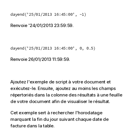
dayend('25/01/2013 16:45:00', -1)
Renvoie '
24/01/2013 23:59:59
.
dayend('25/01/2013 16:45:00', 0, 0.5)
Renvoie
26/01/2013 11:59:59
.
Ajoutez l'exemple de script à votre document et
exécutez-le. Ensuite, ajoutez au moins les champs
répertoriés dans la colonne des résultats à une feuille
de votre document afin de visualiser le résultat.
Cet exemple sert à rechercher l'horodatage
marquant la fin du jour suivant chaque date de
facture dans la table.