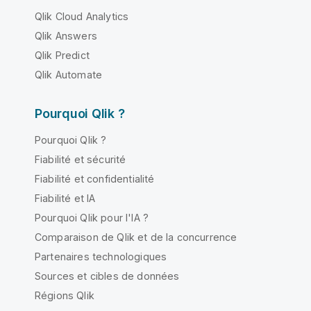
Qlik Cloud Analytics
Qlik Answers
Qlik Predict
Qlik Automate
Pourquoi Qlik ?
Pourquoi Qlik ?
Fiabilité et sécurité
Fiabilité et confidentialité
Fiabilité et IA
Pourquoi Qlik pour l'IA ?
Comparaison de Qlik et de la concurrence
Partenaires technologiques
Sources et cibles de données
Régions Qlik