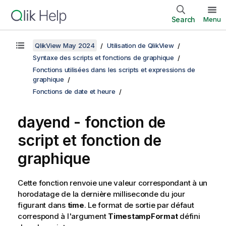
Search
Menu
QlikView May 2024
Utilisation de QlikView
Syntaxe des scripts et fonctions de graphique
Fonctions utilisées dans les scripts et expressions de
graphique
Fonctions de date et heure
dayend - fonction de
script et fonction de
graphique
Cette fonction renvoie une valeur correspondant à un
horodatage de la dernière milliseconde du jour
figurant dans
time
. Le format de sortie par défaut
correspond à l'argument
TimestampFormat
défini