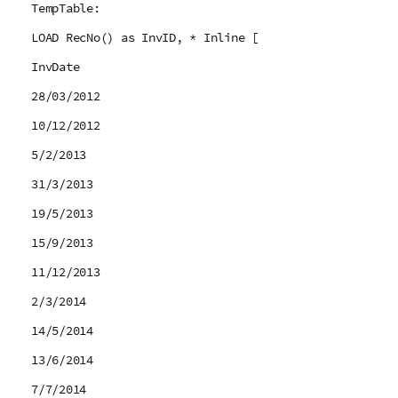
TempTable:
LOAD RecNo() as InvID, * Inline [
InvDate
28/03/2012
10/12/2012
5/2/2013
31/3/2013
19/5/2013
15/9/2013
11/12/2013
2/3/2014
14/5/2014
13/6/2014
7/7/2014