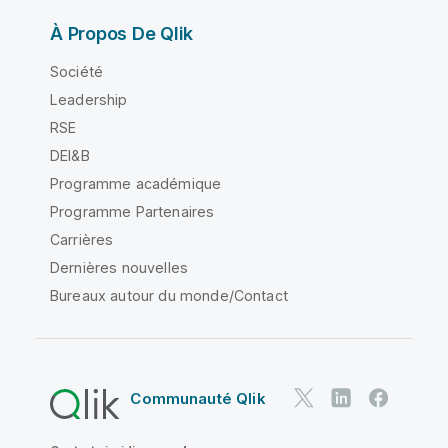
À Propos De Qlik
Société
Leadership
RSE
DEI&B
Programme académique
Programme Partenaires
Carrières
Dernières nouvelles
Bureaux autour du monde/Contact
Communauté Qlik