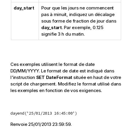
day_start
Pour que les jours ne commencent
pas à minuit, indiquez un décalage
sous forme de fraction de jour dans
day_start
. Par exemple, 0.125
signifie 3 h du matin.
Ces exemples utilisent le format de date
DD/MM/YYYY. Le format de date est indiqué dans
l'instruction
SET DateFormat
située en haut de votre
script de chargement. Modifiez le format utilisé dans
les exemples en fonction de vos exigences.
dayend('25/01/2013 16:45:00')
Renvoie
25/01/2013 23:59:59
.