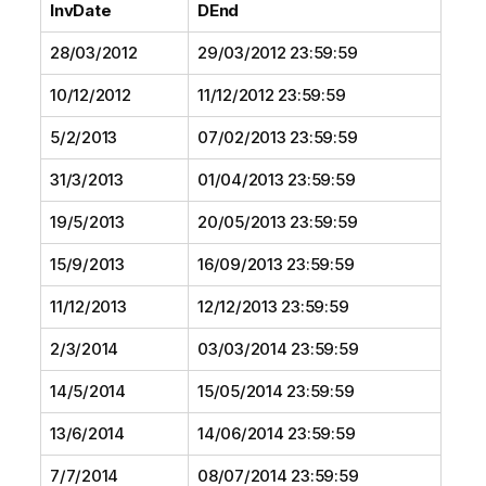
InvDate
DEnd
28/03/2012
29/03/2012 23:59:59
10/12/2012
11/12/2012 23:59:59
5/2/2013
07/02/2013 23:59:59
31/3/2013
01/04/2013 23:59:59
19/5/2013
20/05/2013 23:59:59
15/9/2013
16/09/2013 23:59:59
11/12/2013
12/12/2013 23:59:59
2/3/2014
03/03/2014 23:59:59
14/5/2014
15/05/2014 23:59:59
13/6/2014
14/06/2014 23:59:59
7/7/2014
08/07/2014 23:59:59