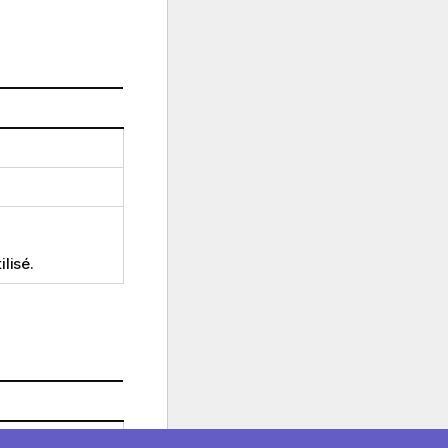
ilisé.